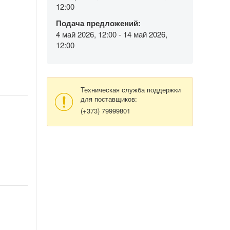
12:00
Подача предложений:
4 май 2026, 12:00 - 14 май 2026,
12:00
Техническая служба поддержки
для поставщиков:
(+373) 79999801