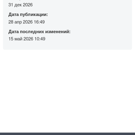
31 дек 2026
Дата публикации:
28 апр 2026 16:49
Дата последних изменений:
15 май 2026 10:49