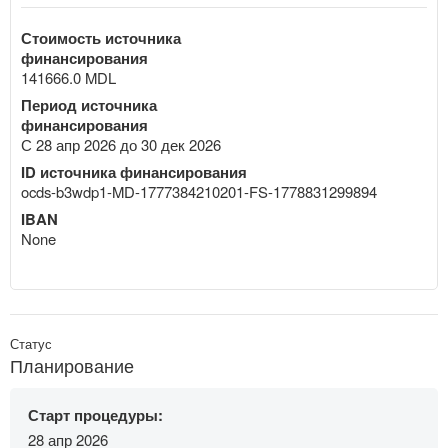
Стоимость источника
финансирования
141666.0 MDL
Период источника
финансирования
С 28 апр 2026 до 30 дек 2026
ID источника финансирования
ocds-b3wdp1-MD-1777384210201-FS-1778831299894
IBAN
None
Статус
Планирование
Старт процедуры:
28 апр 2026