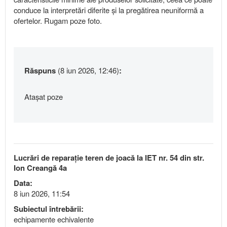
conduce la interpretări diferite și la pregătirea neuniformă a
ofertelor. Rugam poze foto.
Răspuns
(8 iun 2026, 12:46)
:
Atașat poze
Lucrări de reparație teren de joacă la IET nr. 54 din str.
Ion Creangă 4a
Data:
8 iun 2026, 11:54
Subiectul întrebării:
echipamente echivalente