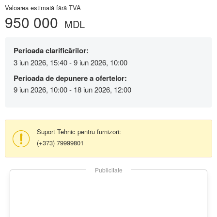
Valoarea estimată fără TVA
950 000
MDL
Perioada clarificărilor:
3 iun 2026, 15:40 - 9 iun 2026, 10:00
Perioada de depunere a ofertelor:
9 iun 2026, 10:00 - 18 iun 2026, 12:00
Suport Tehnic pentru furnizori:
(+373) 79999801
Publicitate