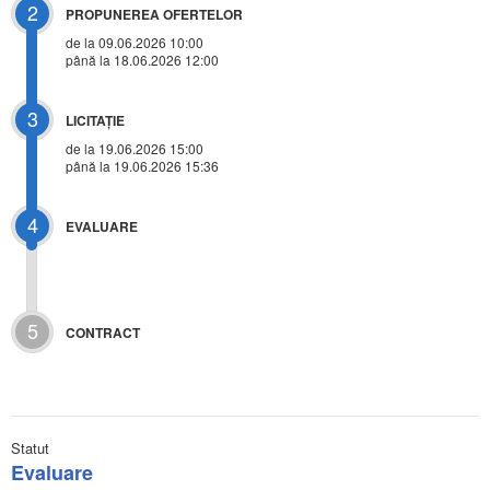
2
PROPUNEREA OFERTELOR
de la 09.06.2026 10:00
până la 18.06.2026 12:00
3
LICITAŢIE
de la
19.06.2026 15:00
până la 19.06.2026 15:36
4
EVALUARE
5
CONTRACT
Statut
Evaluare