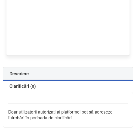
Descriere
Clarificări (0)
Doar utilizatorii autorizați ai platformei pot să adreseze
întrebări în perioada de clarificări.