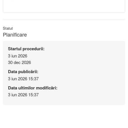
Statut
Planificare
Startul procedurii:
3 iun 2026
30 dec 2026
Data publicării:
3 iun 2026 15:37
Data ultimilor modificări:
3 iun 2026 15:37