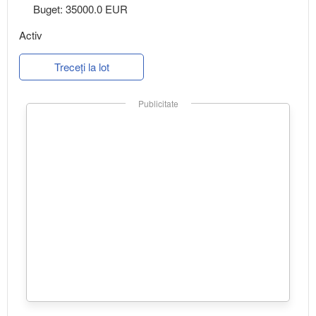
Buget: 35000.0 EUR
Activ
Treceți la lot
Publicitate