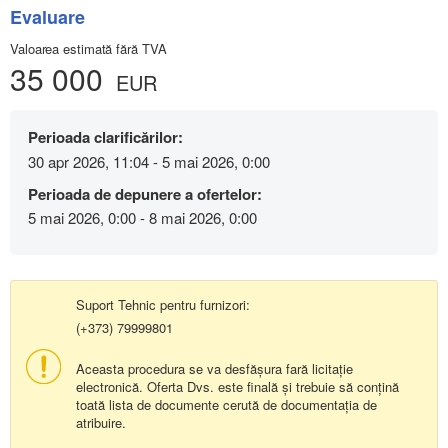
Evaluare
Valoarea estimată fără TVA
35 000
EUR
Perioada clarificărilor:
30 apr 2026, 11:04 - 5 mai 2026, 0:00
Perioada de depunere a ofertelor:
5 mai 2026, 0:00 - 8 mai 2026, 0:00
Suport Tehnic pentru furnizori:
(+373) 79999801
Aceasta procedura se va desfășura fară licitație
electronică. Oferta Dvs. este finală și trebuie să conțină
toată lista de documente cerută de documentația de
atribuire.