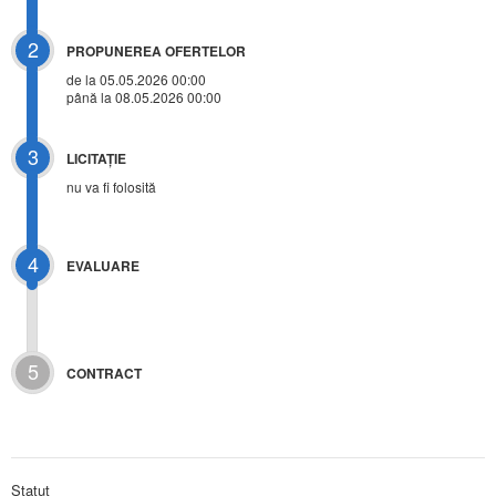
2
PROPUNEREA OFERTELOR
de la 05.05.2026 00:00
până la 08.05.2026 00:00
3
LICITAŢIE
nu va fi folosită
4
EVALUARE
5
CONTRACT
Statut