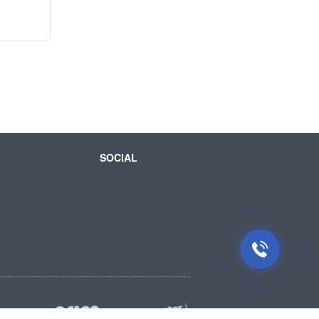
SOCIAL