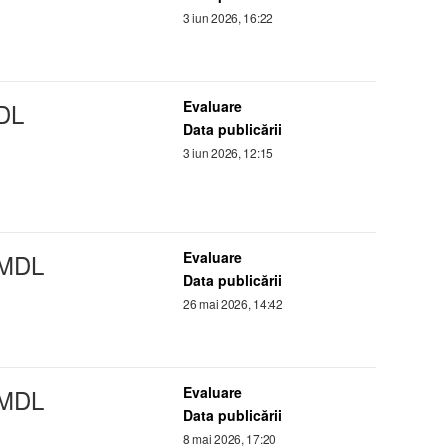
3 iun 2026, 16:22
DL
Evaluare
Data publicării
3 iun 2026, 12:15
 MDL
Evaluare
Data publicării
26 mai 2026, 14:42
 MDL
Evaluare
Data publicării
8 mai 2026, 17:20