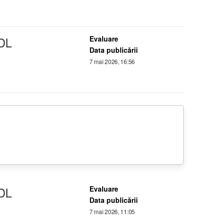
DL
Evaluare
Data publicării
7 mai 2026, 16:56
DL
Evaluare
Data publicării
7 mai 2026, 11:05