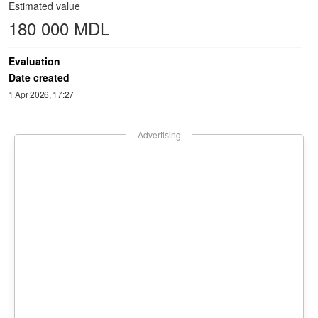
Estimated value
180 000 MDL
Evaluation
Date created
1 Apr 2026, 17:27
Advertising