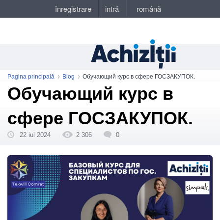
Pagina principală
Blog
Обучающий курс в сфере ГОСЗАКУПОК.
Обучающий курс в
сфере ГОСЗАКУПОК.
22 iul 2024
2 306
0