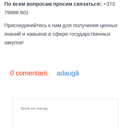
По всем вопросам просим связаться:
+373
79999 801
Присоединяйтесь к нам для получения ценных
знаний и навыков в сфере государственных
закупок!
0
comentarii.
adaugă