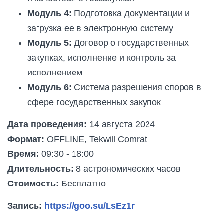
Модуль 4:
Подготовка документации и
загрузка ее в электронную систему
Модуль 5:
Договор о государственных
закупках, исполнение и контроль за
исполнением
Модуль 6:
Система разрешения споров в
сфере государственных закупок
Дата проведения:
14 августа 2024
Формат:
OFFLINE, Tekwill Comrat
Время:
09:30 - 18:00
Длительность:
8 астрономических часов
Стоимость:
Бесплатно
Запись:
https://goo.su/LsEz1r