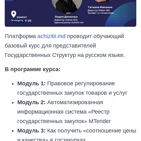
Платформа
achizitii.md
проводит обучающий
базовый курс для представителей
Государственных Структур на русском языке.
В программе курса:
Модуль 1:
Правовое регулирование
государственных закупок товаров и услуг
Модуль 2:
Автоматизированная
информационная система «Реестр
государственных закупок» MTender
Модуль 3:
Как получить «соотношение цены
и качества» в госзакупках