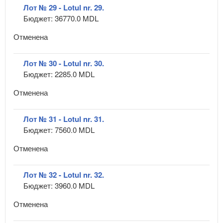
Лот № 29 - Lotul nr. 29.
Бюджет: 36770.0 MDL
Отменена
Лот № 30 - Lotul nr. 30.
Бюджет: 2285.0 MDL
Отменена
Лот № 31 - Lotul nr. 31.
Бюджет: 7560.0 MDL
Отменена
Лот № 32 - Lotul nr. 32.
Бюджет: 3960.0 MDL
Отменена