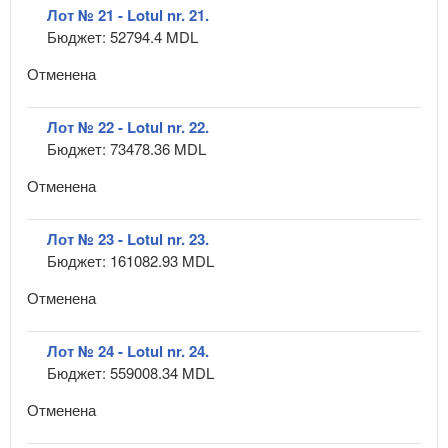
Лот № 21 - Lotul nr. 21.
Бюджет: 52794.4 MDL
Отменена
Лот № 22 - Lotul nr. 22.
Бюджет: 73478.36 MDL
Отменена
Лот № 23 - Lotul nr. 23.
Бюджет: 161082.93 MDL
Отменена
Лот № 24 - Lotul nr. 24.
Бюджет: 559008.34 MDL
Отменена