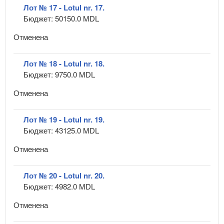
Лот № 17 - Lotul nr. 17.
Бюджет: 50150.0 MDL
Отменена
Лот № 18 - Lotul nr. 18.
Бюджет: 9750.0 MDL
Отменена
Лот № 19 - Lotul nr. 19.
Бюджет: 43125.0 MDL
Отменена
Лот № 20 - Lotul nr. 20.
Бюджет: 4982.0 MDL
Отменена