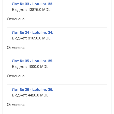
Лот № 33 - Lotul nr. 33.
Бюджет: 13875.0 MDL
Отменена
Лот № 34 - Lotul nr. 34.
Бюджет: 31650.0 MDL
Отменена
Лот № 35 - Lotul nr. 35.
Бюджет: 1000.0 MDL
Отменена
Лот № 36 - Lotul nr. 36.
Бюджет: 4426.8 MDL
Отменена