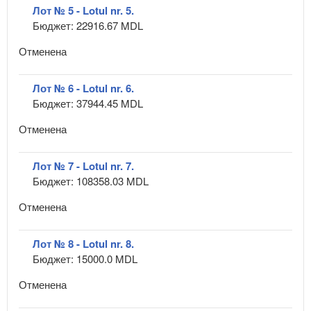
Лот № 5 - Lotul nr. 5.
Бюджет: 22916.67 MDL
Отменена
Лот № 6 - Lotul nr. 6.
Бюджет: 37944.45 MDL
Отменена
Лот № 7 - Lotul nr. 7.
Бюджет: 108358.03 MDL
Отменена
Лот № 8 - Lotul nr. 8.
Бюджет: 15000.0 MDL
Отменена