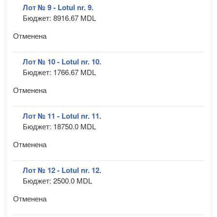
Лот № 9 - Lotul nr. 9.
Бюджет: 8916.67 MDL
Отменена
Лот № 10 - Lotul nr. 10.
Бюджет: 1766.67 MDL
Отменена
Лот № 11 - Lotul nr. 11.
Бюджет: 18750.0 MDL
Отменена
Лот № 12 - Lotul nr. 12.
Бюджет: 2500.0 MDL
Отменена