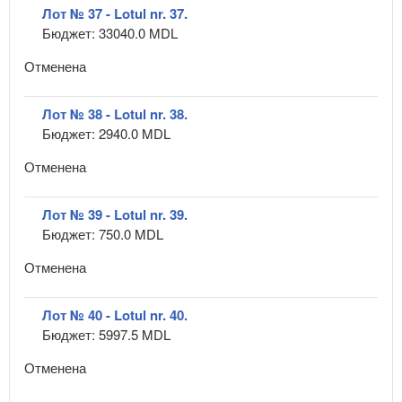
Лот № 37 - Lotul nr. 37.
Бюджет: 33040.0 MDL
Отменена
Лот № 38 - Lotul nr. 38.
Бюджет: 2940.0 MDL
Отменена
Лот № 39 - Lotul nr. 39.
Бюджет: 750.0 MDL
Отменена
Лот № 40 - Lotul nr. 40.
Бюджет: 5997.5 MDL
Отменена