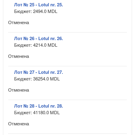
Лот № 25 - Lotul nr. 25.
Бюджет: 2494.0 MDL
Отменена
Лот № 26 - Lotul nr. 26.
Бюджет: 4214.0 MDL
Отменена
Лот № 27 - Lotul nr. 27.
Бюджет: 36254.0 MDL
Отменена
Лот № 28 - Lotul nr. 28.
Бюджет: 41180.0 MDL
Отменена