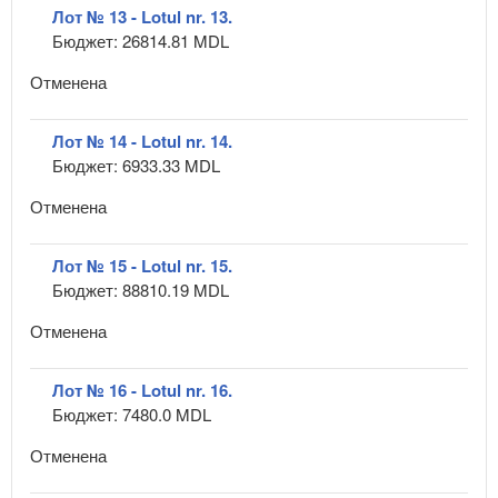
Лот № 13 - Lotul nr. 13.
Бюджет: 26814.81 MDL
Отменена
Лот № 14 - Lotul nr. 14.
Бюджет: 6933.33 MDL
Отменена
Лот № 15 - Lotul nr. 15.
Бюджет: 88810.19 MDL
Отменена
Лот № 16 - Lotul nr. 16.
Бюджет: 7480.0 MDL
Отменена