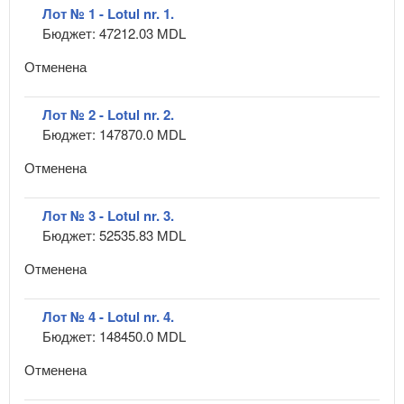
Лот № 1 - Lotul nr. 1.
Бюджет: 47212.03 MDL
Отменена
Лот № 2 - Lotul nr. 2.
Бюджет: 147870.0 MDL
Отменена
Лот № 3 - Lotul nr. 3.
Бюджет: 52535.83 MDL
Отменена
Лот № 4 - Lotul nr. 4.
Бюджет: 148450.0 MDL
Отменена