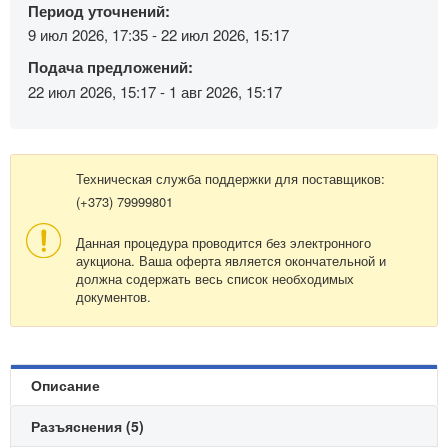
Период уточнений:
9 июл 2026, 17:35 - 22 июл 2026, 15:17
Подача предложений:
22 июл 2026, 15:17 - 1 авг 2026, 15:17
Техническая служба поддержки для поставщиков:
(+373) 79999801
Данная процедура проводится без электронного
аукциона. Ваша оферта является окончательной и
должна содержать весь список необходимых
документов.
Описание
Разъяснения (5)