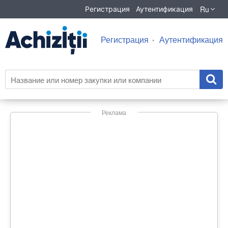
Ru
Регистрация
Аутентификация
Регистрация
Аутентификация
Реклама