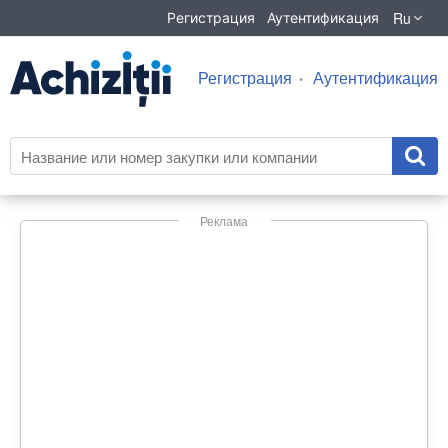
Ru
Регистрация
Аутентификация
Регистрация
Аутентификация
Реклама