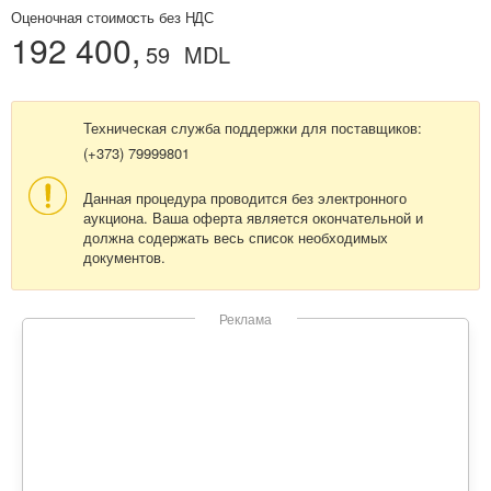
Оценочная стоимость без НДС
192 400,
59
MDL
Техническая служба поддержки для поставщиков:
(+373) 79999801
Данная процедура проводится без электронного
аукциона. Ваша оферта является окончательной и
должна содержать весь список необходимых
документов.
Реклама