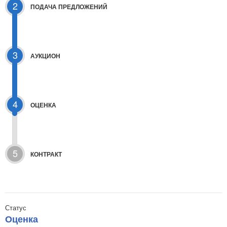
2
ПОДАЧА ПРЕДЛОЖЕНИЙ
3
АУКЦИОН
4
ОЦЕНКА
5
КОНТРАКТ
Статус
Оценка