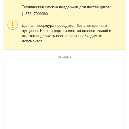
Техническая служба поддержки для поставщиков:
(+373) 79999801
Данная процедура проводится без электронного
аукциона. Ваша оферта является окончательной и
должна содержать весь список необходимых
документов.
Реклама