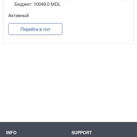
Бюджет: 10049.0 MDL
Активный
Перейти в лот
INFO
SUPPORT