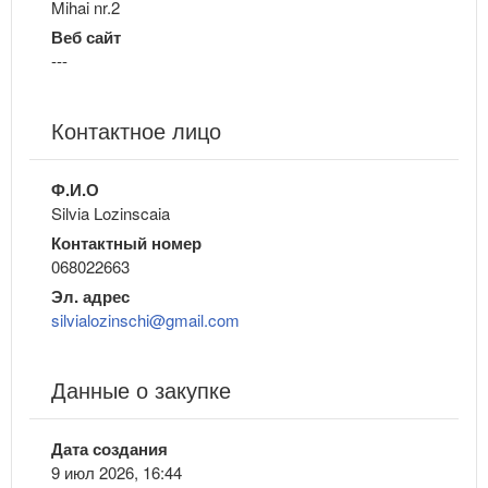
Mihai nr.2
Веб сайт
---
Контактное лицо
Ф.И.О
Silvia Lozinscaia
Контактный номер
068022663
Эл. адрес
silvialozinschi@gmail.com
Данные о закупке
Дата создания
9 июл 2026, 16:44