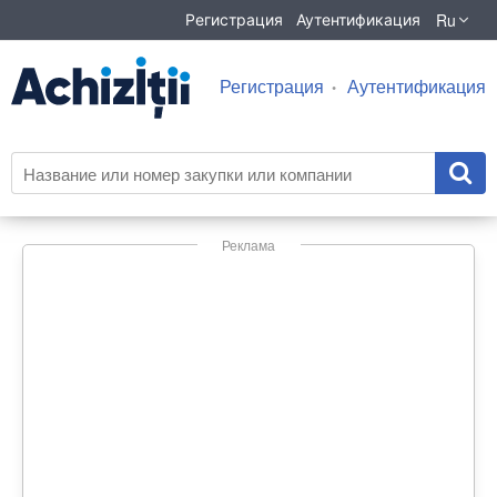
Ru
Регистрация
Аутентификация
Регистрация
Аутентификация
Реклама