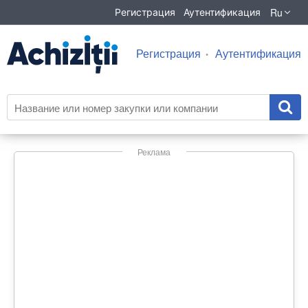
Ru
Регистрация
Аутентификация
Регистрация
Аутентификация
Реклама