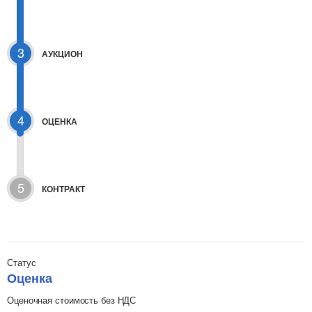
3
АУКЦИОН
4
ОЦЕНКА
5
КОНТРАКТ
Статус
Оценка
Оценочная стоимость без НДС