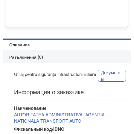
Описание
Разъяснения (0)
Документ
Utilaj pentru siguranța infrastructurii rutiere
ы
Информация о заказчике
Наименование
AUTORITATEA ADMINISTRATIVA "AGENTIA
NATIONALA TRANSPORT AUTO
Фискальный код/IDNO