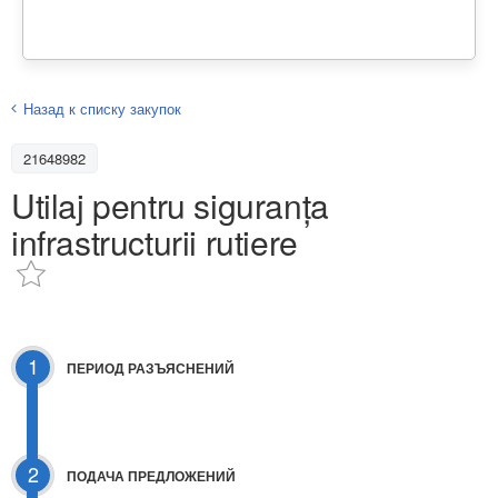
Назад к списку закупок
21648982
Utilaj pentru siguranța
infrastructurii rutiere
1
ПЕРИОД РАЗЪЯСНЕНИЙ
2
ПОДАЧА ПРЕДЛОЖЕНИЙ