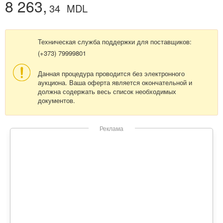
8 263,
34
MDL
Техническая служба поддержки для поставщиков:
(+373) 79999801
Данная процедура проводится без электронного
аукциона. Ваша оферта является окончательной и
должна содержать весь список необходимых
документов.
Реклама