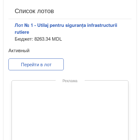
Список лотов
Лот № 1 - Utilaj pentru siguranța infrastructurii
rutiere
Бюджет: 8263.34 MDL
Активный
Перейти в лот
Реклама