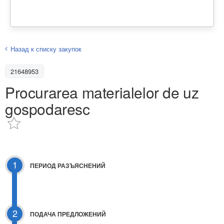
Назад к списку закупок
21648953
Procurarea materialelor de uz
gospodaresc
1
ПЕРИОД РАЗЪЯСНЕНИЙ
2
ПОДАЧА ПРЕДЛОЖЕНИЙ