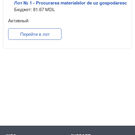
Лот № 1 - Procurarea materialelor de uz gospodaresc
Бюджет: 81.67 MDL
Активный
Перейти в лот