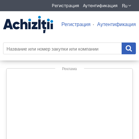
Ru
Регистрация
Аутентификация
Регистрация
Аутентификация
Реклама