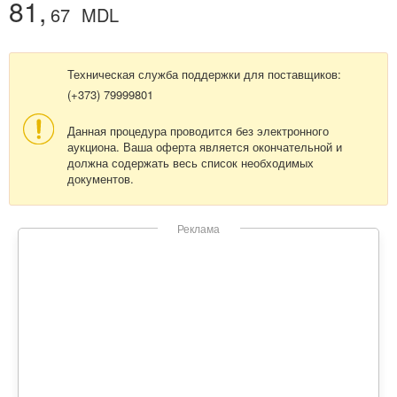
81,
67
MDL
Техническая служба поддержки для поставщиков:
(+373) 79999801
Данная процедура проводится без электронного
аукциона. Ваша оферта является окончательной и
должна содержать весь список необходимых
документов.
Реклама