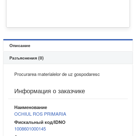
Описание
Разъяснения (0)
Procurarea materialelor de uz gospodaresc
Информация о заказчике
Наименование
OCHIUL ROS PRIMARIA
Фискальный код/IDNO
1008601000145