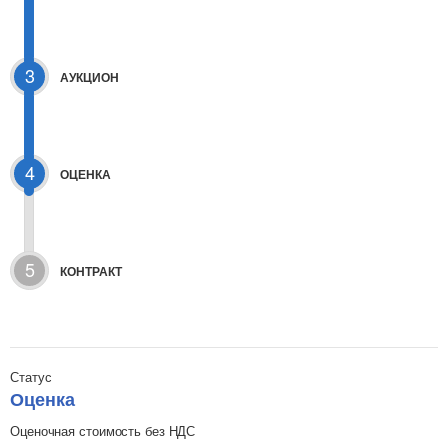
3
АУКЦИОН
4
ОЦЕНКА
5
КОНТРАКТ
Статус
Оценка
Оценочная стоимость без НДС