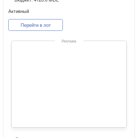
Активный
Перейти в лот
Реклама