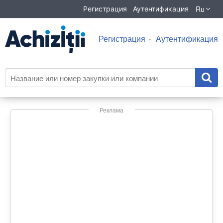
Ru
Регистрация
Аутентификация
Регистрация
Аутентификация
Реклама