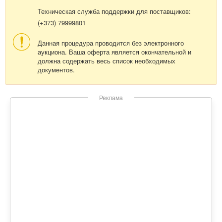
Техническая служба поддержки для поставщиков:
(+373) 79999801
Данная процедура проводится без электронного
аукциона. Ваша оферта является окончательной и
должна содержать весь список необходимых
документов.
Реклама