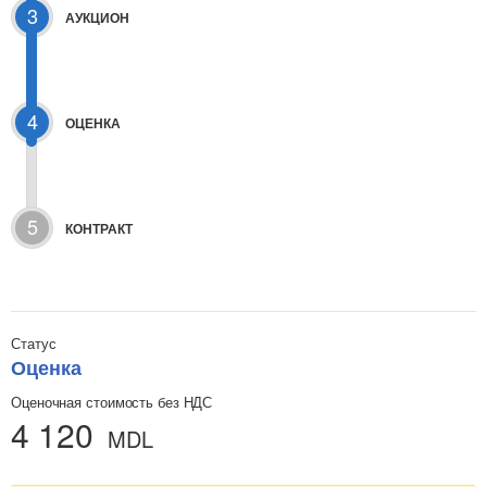
3
АУКЦИОН
4
ОЦЕНКА
5
КОНТРАКТ
Статус
Оценка
Оценочная стоимость без НДС
4 120
MDL