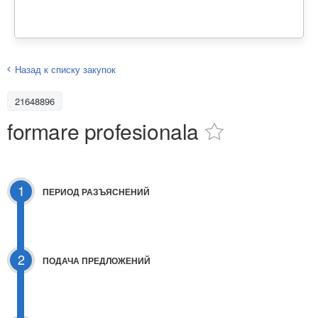
Назад к списку закупок
21648896
formare profesionala
1
ПЕРИОД РАЗЪЯСНЕНИЙ
2
ПОДАЧА ПРЕДЛОЖЕНИЙ