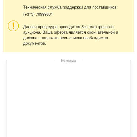
Техническая служба поддержки для поставщиков:
(+373) 79999801
Данная процедура проводится без электронного
аукциона. Ваша оферта является окончательной и
должна содержать весь список необходимых
документов.
Реклама