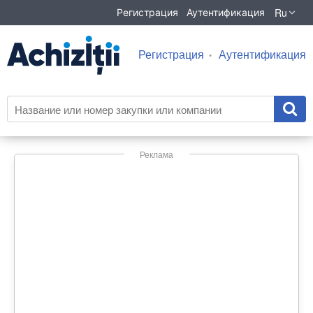
Ru
Регистрация
Аутентификация
Регистрация
Аутентификация
Реклама