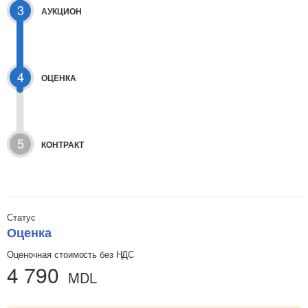
3
АУКЦИОН
4
ОЦЕНКА
5
КОНТРАКТ
Статус
Оценка
Оценочная стоимость без НДС
4 790
MDL