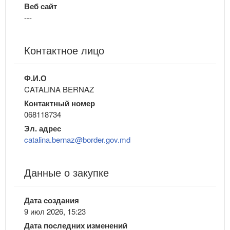
Веб сайт
---
Контактное лицо
Ф.И.О
CATALINA BERNAZ
Контактный номер
068118734
Эл. адрес
catalina.bernaz@border.gov.md
Данные о закупке
Дата создания
9 июл 2026, 15:23
Дата последних изменений