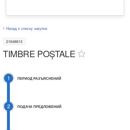
Назад к списку закупок
21648813
TIMBRE POȘTALE
1
ПЕРИОД РАЗЪЯСНЕНИЙ
2
ПОДАЧА ПРЕДЛОЖЕНИЙ