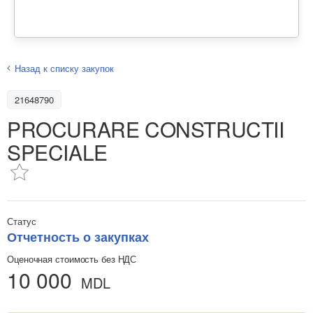
Назад к списку закупок
21648790
PROCURARE CONSTRUCTII
SPECIALE
Статус
Отчетность о закупках
Оценочная стоимость без НДС
10 000
MDL