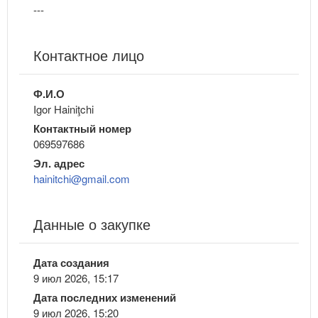
---
Контактное лицо
Ф.И.О
Igor Hainiţchi
Контактный номер
069597686
Эл. адрес
hainitchi@gmail.com
Данные о закупке
Дата создания
9 июл 2026, 15:17
Дата последних изменений
9 июл 2026, 15:20