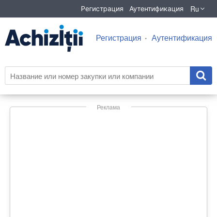
Ru
Регистрация
Аутентификация
Регистрация
Аутентификация
Реклама