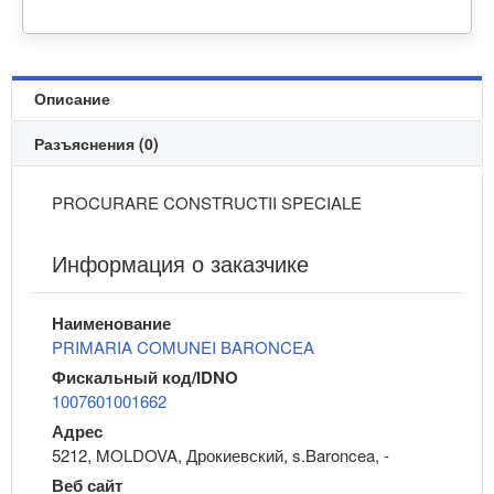
Описание
Разъяснения (0)
PROCURARE CONSTRUCTII SPECIALE
Информация о заказчике
Наименование
PRIMARIA COMUNEI BARONCEA
Фискальный код/IDNO
1007601001662
Адрес
5212, MOLDOVA, Дрокиевский, s.Baroncea, -
Веб сайт