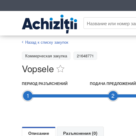
Назад к списку закупок
Коммерческая закупка
21648771
Vopsele
ПЕРИОД РАЗЪЯСНЕНИЙ
ПОДАЧА ПРЕДЛОЖЕНИЙ
1
2
Описание
Разъяснения (0)