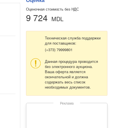
Оценка
Оценочная стоимость без НДС
9 724
MDL
Техническая служба поддержки
для поставщиков:
(+373) 79999801
Данная процедура проводится
без электронного аукциона.
Ваша оферта является
окончательной и должна
содержать весь список
необходимых документов.
Реклама