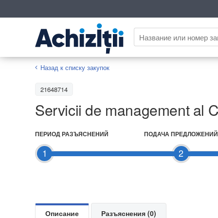
Назад к списку закупок
21648714
Servicii de management al C
ПЕРИОД РАЗЪЯСНЕНИЙ
ПОДАЧА ПРЕДЛОЖЕНИЙ
1
2
Описание
Разъяснения (0)