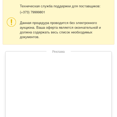
Техническая служба поддержки для поставщиков:
(+373) 79999801
Данная процедура проводится без электронного
аукциона. Ваша оферта является окончательной и
должна содержать весь список необходимых
документов.
Реклама