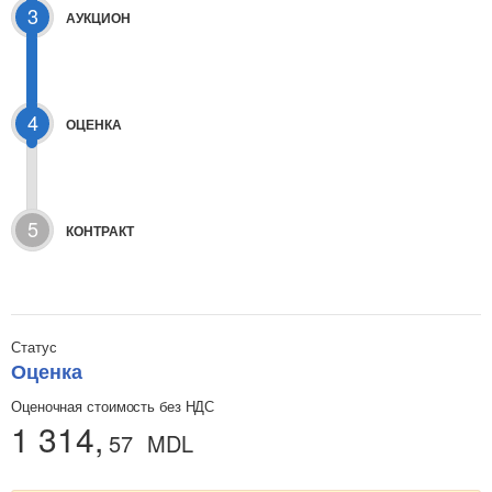
3
АУКЦИОН
4
ОЦЕНКА
5
КОНТРАКТ
Статус
Оценка
Оценочная стоимость без НДС
1 314,
57
MDL