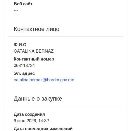
Веб сайт
---
Контактное лицо
Ф.И.О
CATALINA BERNAZ
Контактный номер
068118734
Эл. адрес
catalina.bernaz@border.gov.md
Данные о закупке
Дата создания
9 июл 2026, 14:32
Дата последних изменений