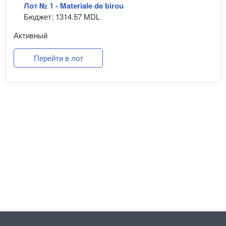
Лот № 1 - Materiale de birou
Бюджет: 1314.57 MDL
Активный
Перейти в лот