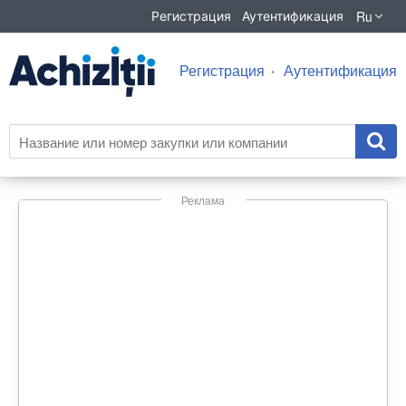
Ru
Регистрация
Аутентификация
Регистрация
Аутентификация
Реклама