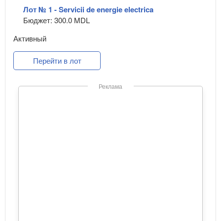
Лот № 1 - Servicii de energie electrica
Бюджет: 300.0 MDL
Активный
Перейти в лот
Реклама