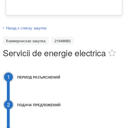
Назад к списку закупок
Коммерческая закупка
21648683
Servicii de energie electrica
1
ПЕРИОД РАЗЪЯСНЕНИЙ
2
ПОДАЧА ПРЕДЛОЖЕНИЙ