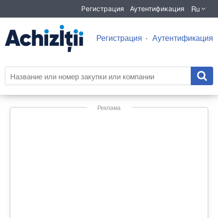
Ru
Регистрация
Аутентификация
Регистрация
Аутентификация
Реклама