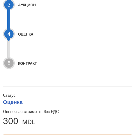
3
АУКЦИОН
4
ОЦЕНКА
5
КОНТРАКТ
Статус
Оценка
Оценочная стоимость без НДС
300
MDL