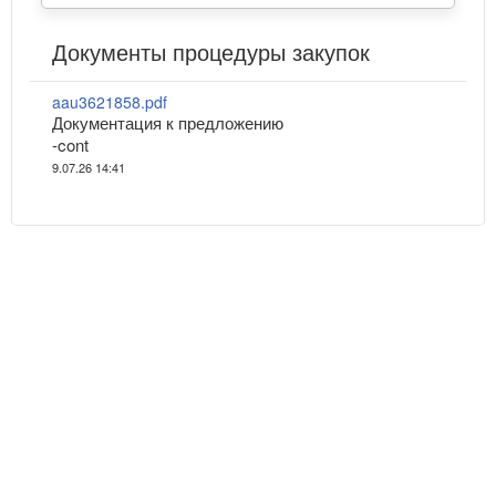
Документы процедуры закупок
aau3621858.pdf
Документация к предложению
-cont
9.07.26 14:41