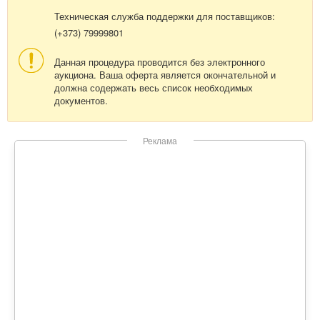
Техническая служба поддержки для поставщиков:
(+373) 79999801
Данная процедура проводится без электронного
аукциона. Ваша оферта является окончательной и
должна содержать весь список необходимых
документов.
Реклама