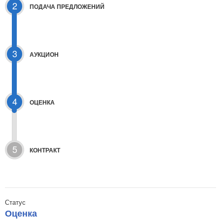
2
ПОДАЧА ПРЕДЛОЖЕНИЙ
3
АУКЦИОН
4
ОЦЕНКА
5
КОНТРАКТ
Статус
Оценка