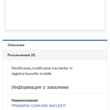
Описание
Разъяснения (0)
Rectificarea,modificarea înscrierilor în
registrul bunurilor imobile
Информация о заказчике
Наименование
PRIMARIA COMUNEI MICLESTI