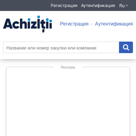
Ru
Регистрация
Аутентификация
Регистрация
Аутентификация
Реклама