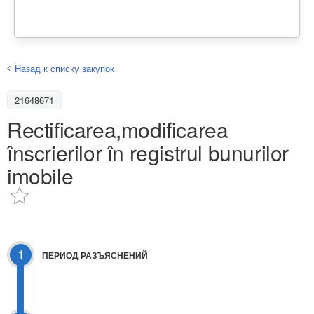
Назад к списку закупок
21648671
Rectificarea,modificarea
înscrierilor în registrul bunurilor
imobile
1
ПЕРИОД РАЗЪЯСНЕНИЙ