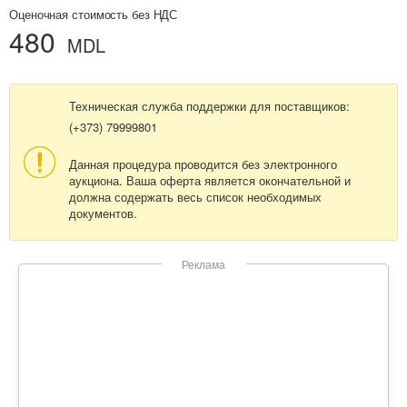
Оценочная стоимость без НДС
480
MDL
Техническая служба поддержки для поставщиков:
(+373) 79999801
Данная процедура проводится без электронного
аукциона. Ваша оферта является окончательной и
должна содержать весь список необходимых
документов.
Реклама