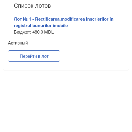
Список лотов
Лот № 1 - Rectificarea,modificarea înscrierilor în
registrul bunurilor imobile
Бюджет: 480.0 MDL
Активный
Перейти в лот