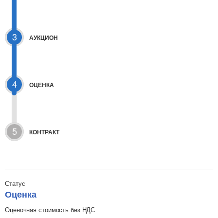
3
АУКЦИОН
4
ОЦЕНКА
5
КОНТРАКТ
Статус
Оценка
Оценочная стоимость без НДС