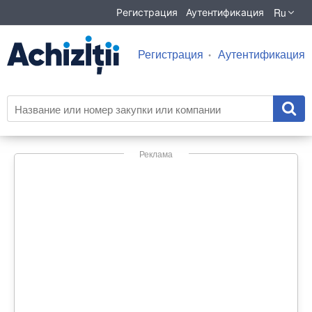
Ru
Регистрация
Аутентификация
Регистрация
Аутентификация
Реклама