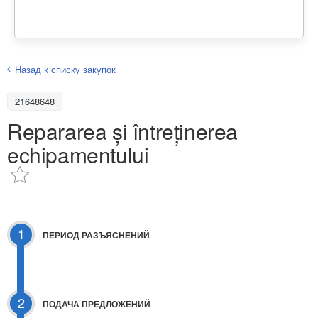
Назад к списку закупок
21648648
Repararea și întreținerea
echipamentului
1
ПЕРИОД РАЗЪЯСНЕНИЙ
2
ПОДАЧА ПРЕДЛОЖЕНИЙ