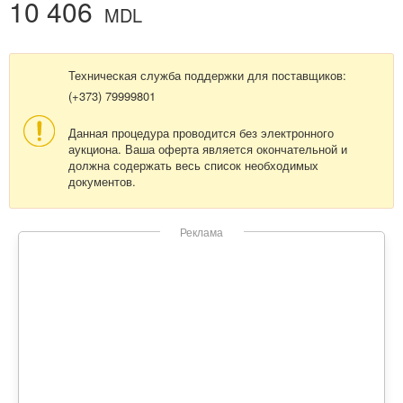
10 406
MDL
Техническая служба поддержки для поставщиков:
(+373) 79999801
Данная процедура проводится без электронного
аукциона. Ваша оферта является окончательной и
должна содержать весь список необходимых
документов.
Реклама