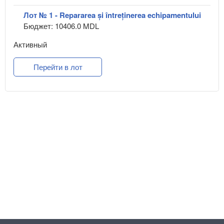
Лот № 1 - Repararea și întreținerea echipamentului
Бюджет: 10406.0 MDL
Активный
Перейти в лот