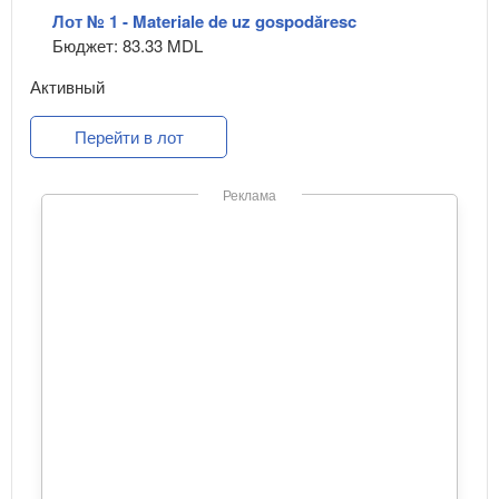
Лот № 1 - Materiale de uz gospodăresc
Бюджет: 83.33 MDL
Активный
Перейти в лот
Реклама