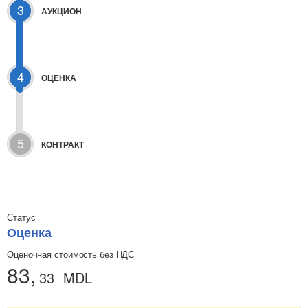
3
АУКЦИОН
4
ОЦЕНКА
5
КОНТРАКТ
Статус
Оценка
Оценочная стоимость без НДС
83,
33
MDL