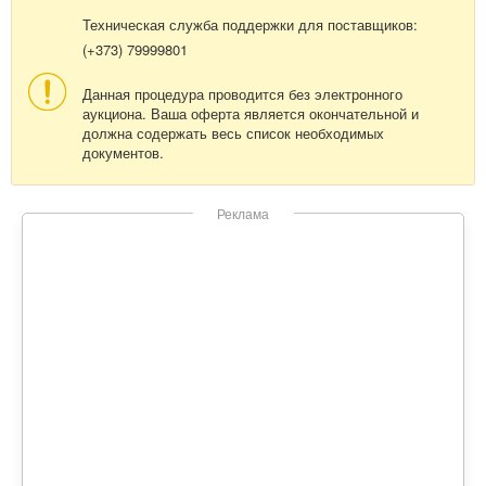
Техническая служба поддержки для поставщиков:
(+373) 79999801
Данная процедура проводится без электронного
аукциона. Ваша оферта является окончательной и
должна содержать весь список необходимых
документов.
Реклама