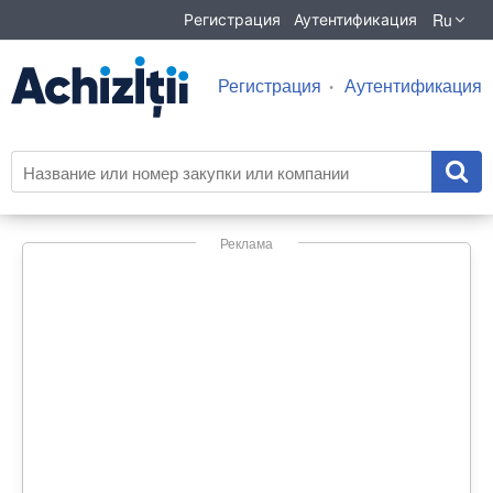
Ru
Регистрация
Аутентификация
Регистрация
Аутентификация
Реклама