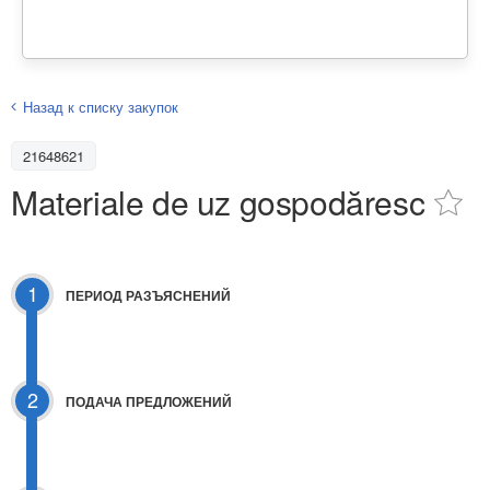
Назад к списку закупок
21648621
Materiale de uz gospodăresc
1
ПЕРИОД РАЗЪЯСНЕНИЙ
2
ПОДАЧА ПРЕДЛОЖЕНИЙ