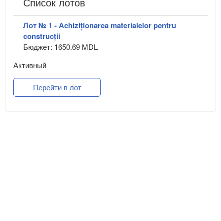
Список лотов
Лот № 1 - Achiziționarea materialelor pentru
construcții
Бюджет: 1650.69 MDL
Активный
Перейти в лот