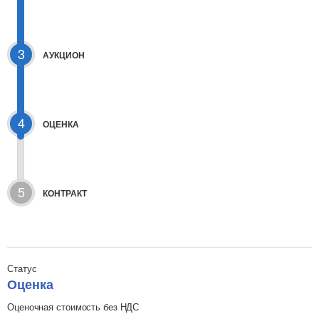
3
АУКЦИОН
4
ОЦЕНКА
5
КОНТРАКТ
Статус
Оценка
Оценочная стоимость без НДС