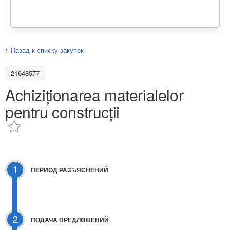
Назад к списку закупок
21648577
Achiziționarea materialelor
pentru construcții
1
ПЕРИОД РАЗЪЯСНЕНИЙ
2
ПОДАЧА ПРЕДЛОЖЕНИЙ