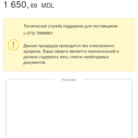
1 650,
69
MDL
Техническая служба поддержки для поставщиков:
(+373) 79999801
Данная процедура проводится без электронного
аукциона. Ваша оферта является окончательной и
должна содержать весь список необходимых
документов.
Реклама