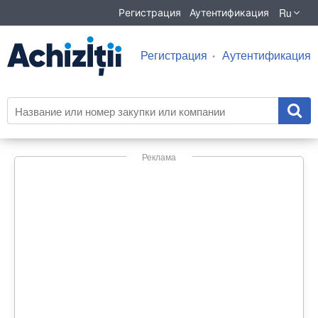
Ru
Регистрация
Аутентификация
Регистрация
Аутентификация
Реклама