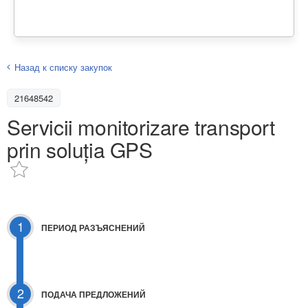
Назад к списку закупок
21648542
Servicii monitorizare transport
prin soluția GPS
1
ПЕРИОД РАЗЪЯСНЕНИЙ
2
ПОДАЧА ПРЕДЛОЖЕНИЙ