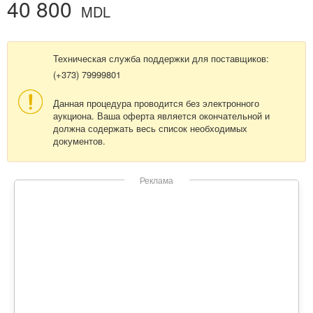
40 800
MDL
Техническая служба поддержки для поставщиков:
(+373) 79999801
Данная процедура проводится без электронного
аукциона. Ваша оферта является окончательной и
должна содержать весь список необходимых
документов.
Реклама