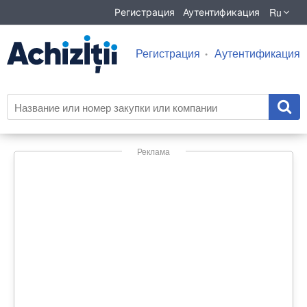
Ru
Регистрация
Аутентификация
Регистрация
Аутентификация
Реклама