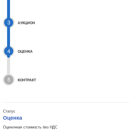
3
АУКЦИОН
4
ОЦЕНКА
5
КОНТРАКТ
Статус
Оценка
Оценочная стоимость без НДС