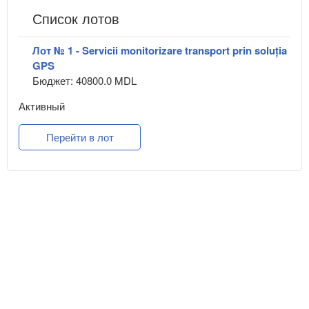
Список лотов
Лот № 1 - Servicii monitorizare transport prin soluția
GPS
Бюджет: 40800.0 MDL
Активный
Перейти в лот