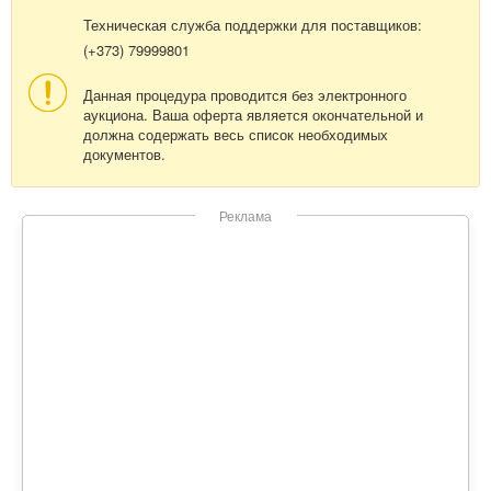
Техническая служба поддержки для поставщиков:
(+373) 79999801
Данная процедура проводится без электронного
аукциона. Ваша оферта является окончательной и
должна содержать весь список необходимых
документов.
Реклама