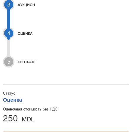
3
АУКЦИОН
4
ОЦЕНКА
5
КОНТРАКТ
Статус
Оценка
Оценочная стоимость без НДС
250
MDL