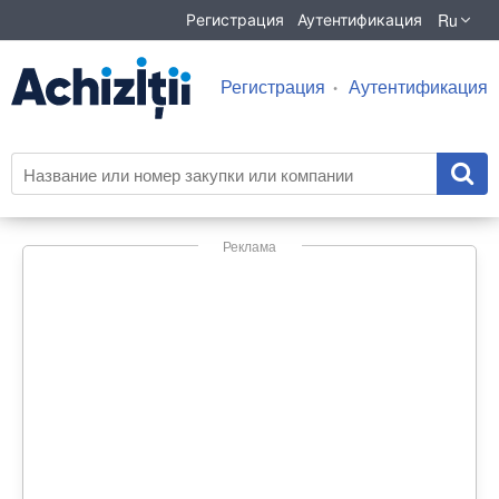
Ru
Регистрация
Аутентификация
Регистрация
Аутентификация
Реклама