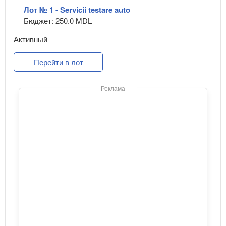
Лот № 1 - Servicii testare auto
Бюджет: 250.0 MDL
Активный
Перейти в лот
Реклама