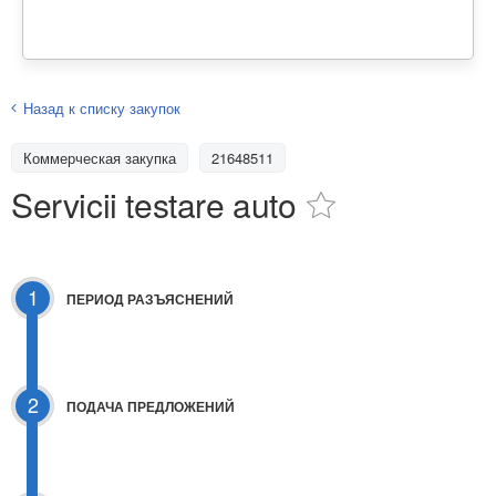
Назад к списку закупок
Коммерческая закупка
21648511
Servicii testare auto
1
ПЕРИОД РАЗЪЯСНЕНИЙ
2
ПОДАЧА ПРЕДЛОЖЕНИЙ