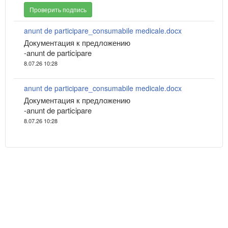
Проверить подпись
anunt de participare_consumabile medicale.docx
Документация к предложению
-anunt de participare
8.07.26 10:28
anunt de participare_consumabile medicale.docx
Документация к предложению
-anunt de participare
8.07.26 10:28