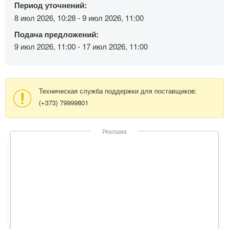
Период уточнений:
8 июл 2026, 10:28 - 9 июл 2026, 11:00
Подача предложений:
9 июл 2026, 11:00 - 17 июл 2026, 11:00
Техническая служба поддержки для поставщиков:
(+373) 79999801
Реклама