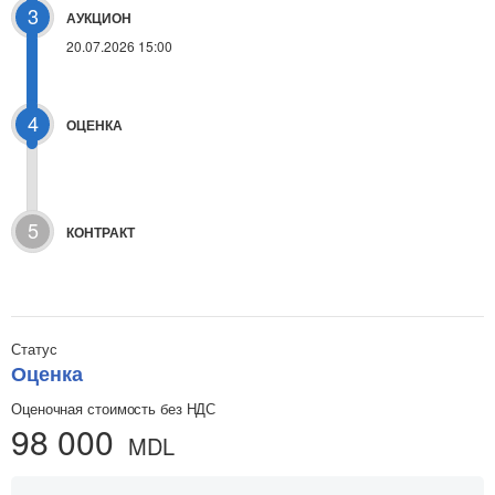
3
АУКЦИОН
20.07.2026 15:00
4
ОЦЕНКА
5
КОНТРАКТ
Статус
Оценка
Оценочная стоимость без НДС
98 000
MDL