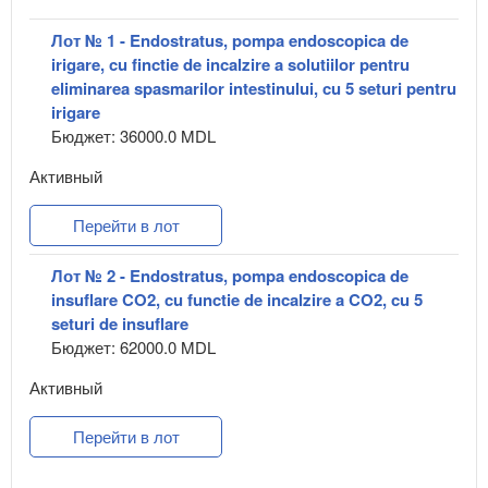
Лот № 1 - Endostratus, pompa endoscopica de
irigare, cu finctie de incalzire a solutiilor pentru
eliminarea spasmarilor intestinului, cu 5 seturi pentru
irigare
Бюджет: 36000.0 MDL
Активный
Перейти в лот
Лот № 2 - Endostratus, pompa endoscopica de
insuflare CO2, cu functie de incalzire a CO2, cu 5
seturi de insuflare
Бюджет: 62000.0 MDL
Активный
Перейти в лот