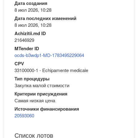
Дата создания
8 июл 2026, 10:28
Дата последних изменений
8 июл 2026, 10:28
Achizitii.md ID
21646929
MTender ID
ocds-b3wdp1-MD-1783495229064
CPV
33100000-1 - Echipamente medicale
Тип процедуры
Закупка малой стоимости
Критерии присуждения
Самая низкая цена
Источники финансирования
20593060
Список лотов