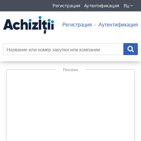
Ru
Регистрация
Аутентификация
Регистрация
Аутентификация
Реклама