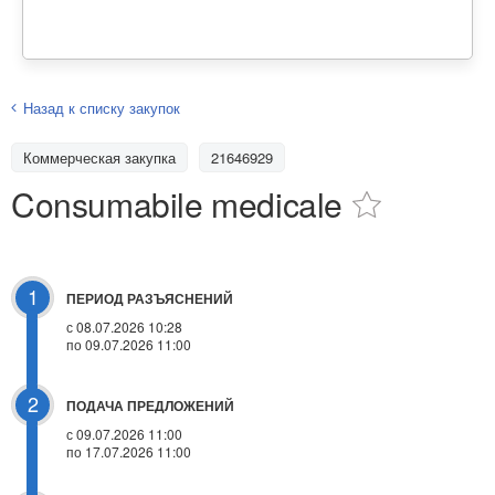
Назад к списку закупок
Коммерческая закупка
21646929
Consumabile medicale
1
ПЕРИОД РАЗЪЯСНЕНИЙ
с 08.07.2026 10:28
по 09.07.2026 11:00
2
ПОДАЧА ПРЕДЛОЖЕНИЙ
с 09.07.2026 11:00
по 17.07.2026 11:00