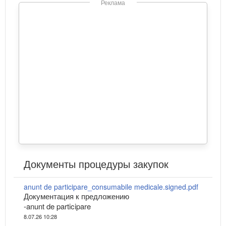
Реклама
Документы процедуры закупок
anunt de participare_consumabile medicale.signed.pdf
Документация к предложению
-anunt de participare
8.07.26 10:28