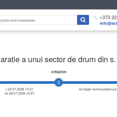
+373 22
info@ach
eparatie a unui sector de drum din 
АУКЦИОН
3
с 23.07.2026 10:27
не будет использоваться
по 28.07.2026 14:27