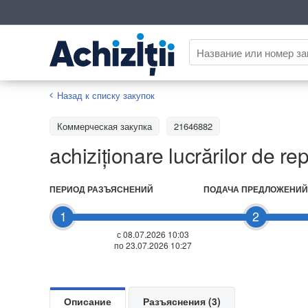
Назад к списку закупок
Коммерческая закупка
21646882
achiziționare lucrărilor de r
ПЕРИОД РАЗЪЯСНЕНИЙ
ПОДАЧА ПРЕДЛОЖЕНИЙ
1
2
с 08.07.2026 10:03
по 23.07.2026 10:27
Описание
Разъяснения (3)