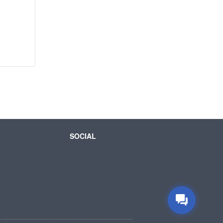
SOCIAL