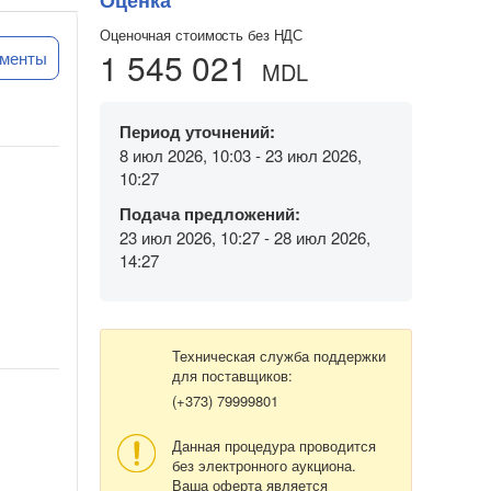
Оценка
Оценочная стоимость без НДС
1 545 021
ументы
MDL
Период уточнений:
8 июл 2026, 10:03 - 23 июл 2026,
10:27
Подача предложений:
23 июл 2026, 10:27 - 28 июл 2026,
14:27
Техническая служба поддержки
для поставщиков:
(+373) 79999801
Данная процедура проводится
без электронного аукциона.
Ваша оферта является