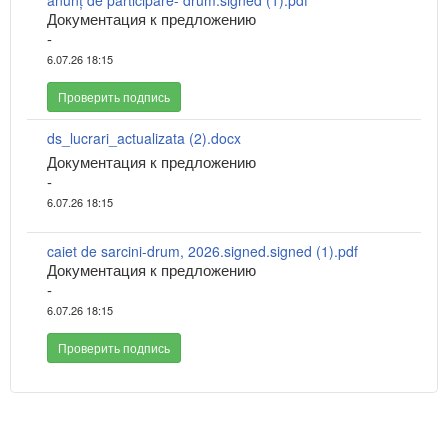
anunț de participare- drum.signed (1).pdf
Документация к предложению
-
6.07.26 18:15
Проверить подпись
ds_lucrari_actualizata (2).docx
Документация к предложению
-
6.07.26 18:15
caiet de sarcini-drum, 2026.signed.signed (1).pdf
Документация к предложению
-
6.07.26 18:15
Проверить подпись