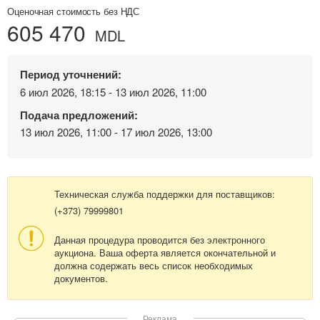
Оценочная стоимость без НДС
605 470
MDL
Период уточнений:
6 июл 2026, 18:15 - 13 июл 2026, 11:00
Подача предложений:
13 июл 2026, 11:00 - 17 июл 2026, 13:00
Техническая служба поддержки для поставщиков:
(+373) 79999801
Данная процедура проводится без электронного
аукциона. Ваша оферта является окончательной и
должна содержать весь список необходимых
документов.
Реклама