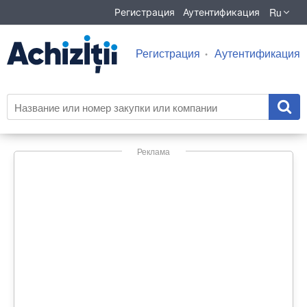
Ru
Регистрация
Аутентификация
Регистрация
Аутентификация
Реклама