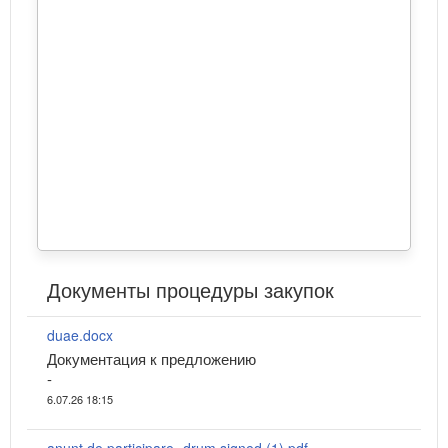
Документы процедуры закупок
duae.docx
Документация к предложению
-
6.07.26 18:15