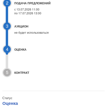
2
ПОДАЧА ПРЕДЛОЖЕНИЙ
с 13.07.2026 11:00
по 17.07.2026 13:00
3
АУКЦИОН
не будет использоваться
4
ОЦЕНКА
5
КОНТРАКТ
Статус
Оценка