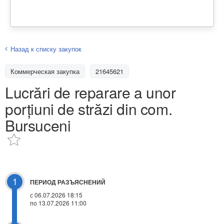
Назад к списку закупок
Коммерческая закупка
21645621
Lucrări de reparare a unor
porțiuni de străzi din com.
Bursuceni
1
ПЕРИОД РАЗЪЯСНЕНИЙ
с 06.07.2026 18:15
по 13.07.2026 11:00