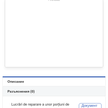
Описание
Разъяснения (0)
Lucrări de reparare a unor porțiuni de
Документ