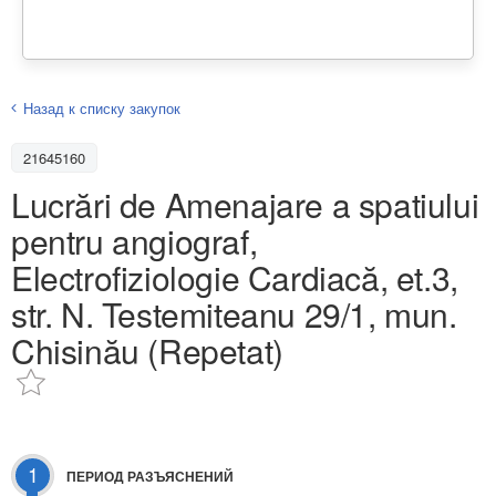
Назад к списку закупок
21645160
Lucrări de Amenajare a spatiului
pentru angiograf,
Electrofiziologie Cardiacă, et.3,
str. N. Testemiteanu 29/1, mun.
Chisinău (Repetat)
1
ПЕРИОД РАЗЪЯСНЕНИЙ