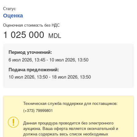
Статус
Оценка
Оценочная стоимость без НДС
1 025 000
MDL
Период уточнений:
6 июл 2026, 13:45 - 10 июл 2026, 13:50
Подача предложений:
10 июл 2026, 13:50 - 18 июл 2026, 13:50
Техническая служба поддержки для поставщиков:
(+373) 79999801
Данная процедура проводится без электронного
аукциона. Ваша оферта является окончательной и
должна содержать весь список необходимых