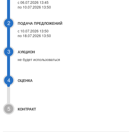
с 06.07.2026 13:45
по 10.07.2026 13:50
2
ПОДАЧА ПРЕДЛОЖЕНИЙ
с 10.07.2026 13:50
по 18.07.2026 13:50
3
АУКЦИОН
не будет использоваться
4
ОЦЕНКА
5
КОНТРАКТ