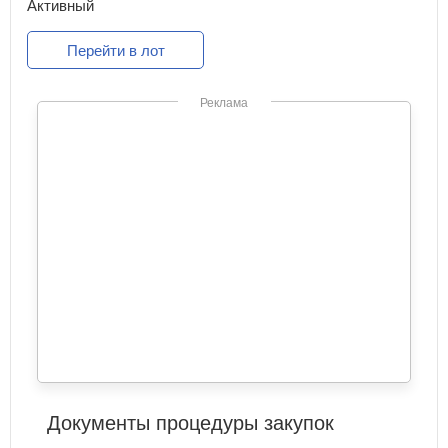
Активный
Перейти в лот
Реклама
Документы процедуры закупок