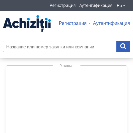
Ru
Регистрация
Аутентификация
Регистрация
Аутентификация
Реклама