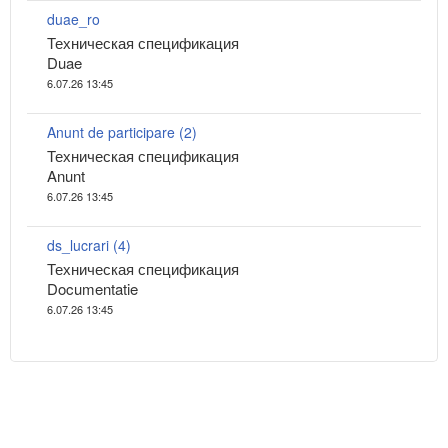
duae_ro
Техническая спецификация
Duae
6.07.26 13:45
Anunt de participare (2)
Техническая спецификация
Anunt
6.07.26 13:45
ds_lucrari (4)
Техническая спецификация
Documentatie
6.07.26 13:45