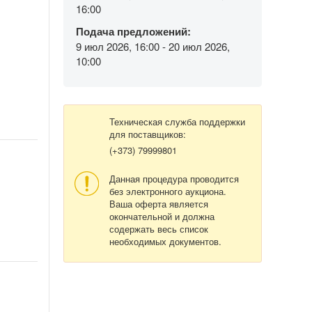
16:00
Подача предложений:
9 июл 2026, 16:00 - 20 июл 2026,
10:00
Техническая служба поддержки
для поставщиков:
(+373) 79999801
Данная процедура проводится
без электронного аукциона.
Ваша оферта является
окончательной и должна
содержать весь список
необходимых документов.