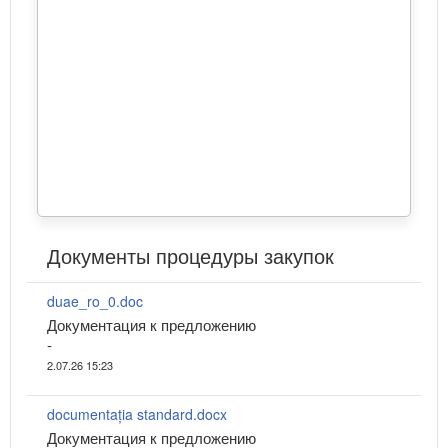
Документы процедуры закупок
duae_ro_0.doc
Документация к предложению
-
2.07.26 15:23
documentația standard.docx
Документация к предложению