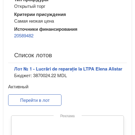
Открытый торг
Критерии присуждения
Самая низкая цена
Источники финансирования
20589482
Список лотов
Лот № 1 - Lucrări de reparație la LTPA Elena Alistar
Бюджет: 3870024.22 MDL
Активный
Перейти в лот
Реклама