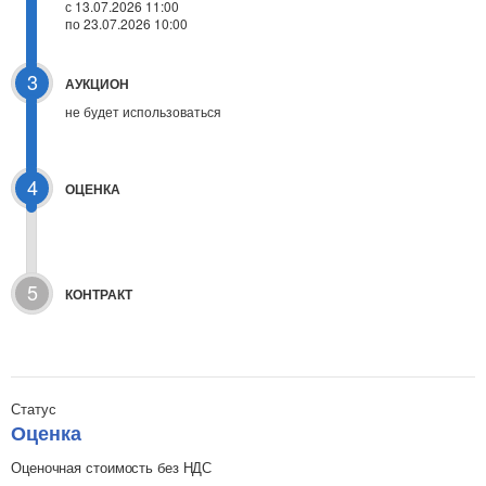
с 13.07.2026 11:00
по 23.07.2026 10:00
3
АУКЦИОН
не будет использоваться
4
ОЦЕНКА
5
КОНТРАКТ
Статус
Оценка
Оценочная стоимость без НДС