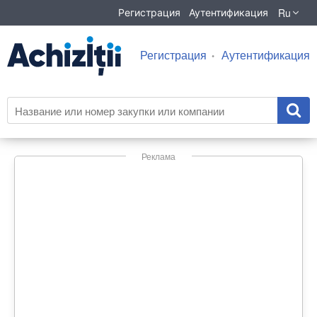
Ru
Регистрация
Аутентификация
Регистрация
Аутентификация
Реклама