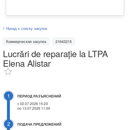
Назад к списку закупок
Коммерческая закупка
21643215
Lucrări de reparație la LTPA
Elena Alistar
1
ПЕРИОД РАЗЪЯСНЕНИЙ
с 02.07.2026 15:23
по 13.07.2026 11:00
2
ПОДАЧА ПРЕДЛОЖЕНИЙ