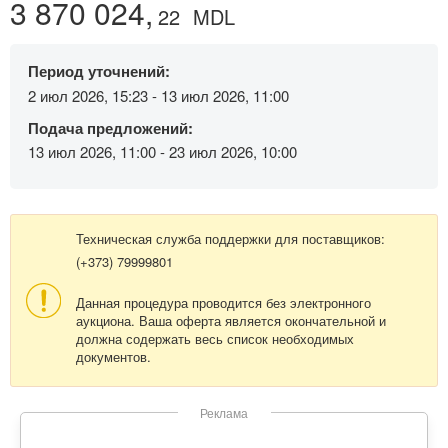
3 870 024,
22
MDL
Период уточнений:
2 июл 2026, 15:23 - 13 июл 2026, 11:00
Подача предложений:
13 июл 2026, 11:00 - 23 июл 2026, 10:00
Техническая служба поддержки для поставщиков:
(+373) 79999801
Данная процедура проводится без электронного
аукциона. Ваша оферта является окончательной и
должна содержать весь список необходимых
документов.
Реклама