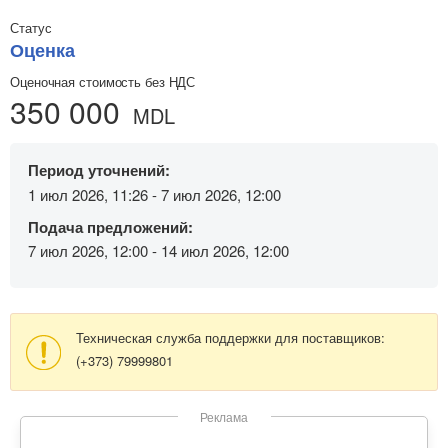
Статус
Оценка
Оценочная стоимость без НДС
350 000
MDL
Период уточнений:
1 июл 2026, 11:26 - 7 июл 2026, 12:00
Подача предложений:
7 июл 2026, 12:00 - 14 июл 2026, 12:00
Техническая служба поддержки для поставщиков:
(+373) 79999801
Реклама