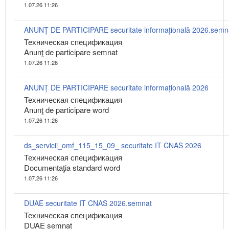
1.07.26 11:26
ANUNȚ DE PARTICIPARE securitate informațională 2026.semn
Техническая спецификация
Anunţ de participare semnat
1.07.26 11:26
ANUNȚ DE PARTICIPARE securitate informațională 2026
Техническая спецификация
Anunţ de participare word
1.07.26 11:26
ds_servicii_omf_115_15_09_ securitate IT CNAS 2026
Техническая спецификация
Documentaţia standard word
1.07.26 11:26
DUAE securitate IT CNAS 2026.semnat
Техническая спецификация
DUAE semnat