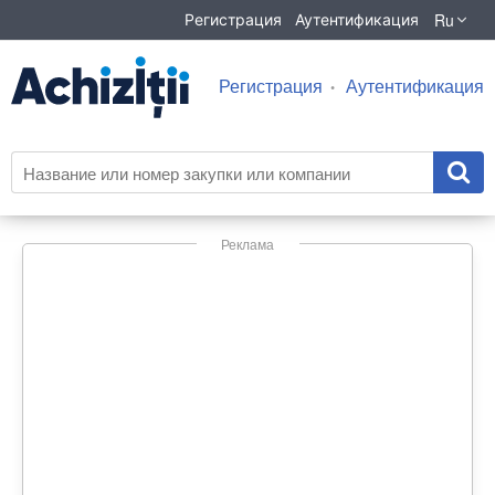
Ru
Регистрация
Аутентификация
Регистрация
Аутентификация
Реклама