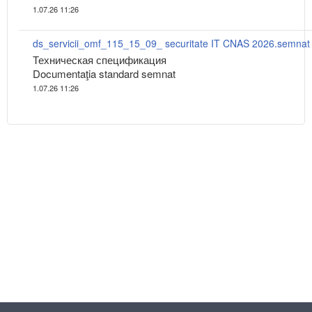
1.07.26 11:26
ds_servicii_omf_115_15_09_ securitate IT CNAS 2026.semnat
Техническая спецификация
Documentaţia standard semnat
1.07.26 11:26