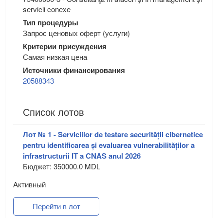
servicii conexe
Тип процедуры
Запрос ценовых оферт (услуги)
Критерии присуждения
Самая низкая цена
Источники финансирования
20588343
Список лотов
Лот № 1 - Serviciilor de testare securității cibernetice
pentru identificarea și evaluarea vulnerabilităților a
infrastructurii IT a CNAS anul 2026
Бюджет: 350000.0 MDL
Активный
Перейти в лот