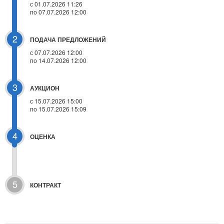
с 01.07.2026 11:26
по 07.07.2026 12:00
2
ПОДАЧА ПРЕДЛОЖЕНИЙ
с 07.07.2026 12:00
по 14.07.2026 12:00
3
АУКЦИОН
с
15.07.2026 15:00
по 15.07.2026 15:09
4
ОЦЕНКА
5
КОНТРАКТ