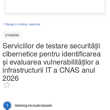
Назад к списку закупок
21642092
Serviciilor de testare securității
cibernetice pentru identificarea
și evaluarea vulnerabilităților a
infrastructurii IT a CNAS anul
2026
1
ПЕРИОД РАЗЪЯСНЕНИЙ