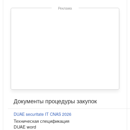
Реклама
Документы процедуры закупок
DUAE securitate IT CNAS 2026
Техническая спецификация
DUAE word