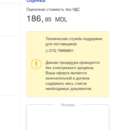
Оценка
Оценочная стоимость без НДС
186,
85
MDL
Техническая служба поддержки
для поставщиков:
(+373) 79999801
Данная процедура проводится
без электронного аукциона.
Ваша оферта является
окончательной и должна
содержать весь список
необходимых документов.
Реклама