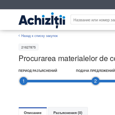
Назад к списку закупок
21627875
Procurarea materialelor de co
ПЕРИОД РАЗЪЯСНЕНИЙ
ПОДАЧА ПРЕДЛОЖЕНИЙ
1
2
Описание
Разъяснения (0)