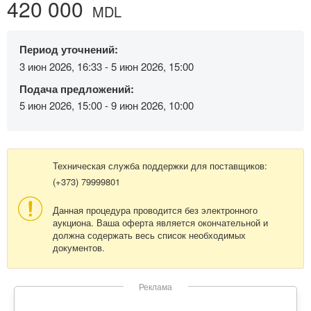
420 000
MDL
Период уточнений:
3 июн 2026, 16:33 - 5 июн 2026, 15:00
Подача предложений:
5 июн 2026, 15:00 - 9 июн 2026, 10:00
Техническая служба поддержки для поставщиков:
(+373) 79999801
Данная процедура проводится без электронного
аукциона. Ваша оферта является окончательной и
должна содержать весь список необходимых
документов.
Реклама