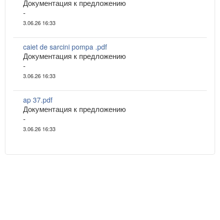
Документация к предложению
-
3.06.26 16:33
caiet de sarcini pompa .pdf
Документация к предложению
-
3.06.26 16:33
ap 37.pdf
Документация к предложению
-
3.06.26 16:33