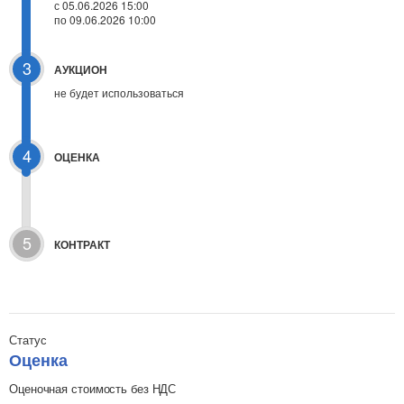
с 05.06.2026 15:00
по 09.06.2026 10:00
3
АУКЦИОН
не будет использоваться
4
ОЦЕНКА
5
КОНТРАКТ
Статус
Оценка
Оценочная стоимость без НДС