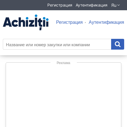
Ru
Регистрация
Аутентификация
Регистрация
Аутентификация
Реклама