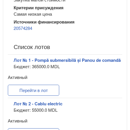
Критерии присуждения
Самая низкая цена
Источники финансирования
20574284
Список лотов
Лот № 1 - Pompă submersibilă și Panou de comandă
Бюджет: 365000.0 MDL
Активный
Перейти в лот
Лот № 2 - Cablu electric
Бюджет: 55000.0 MDL
Активный