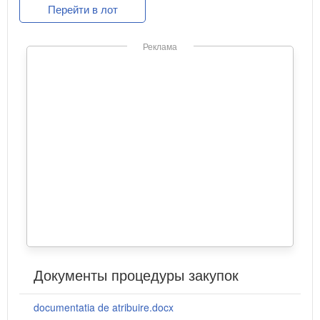
Перейти в лот
Реклама
Документы процедуры закупок
documentatia de atribuire.docx