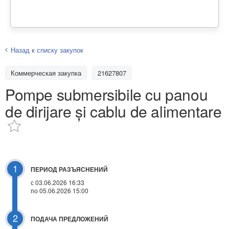
Назад к списку закупок
Коммерческая закупка
21627807
Pompe submersibile cu panou
de dirijare și cablu de alimentare
1
ПЕРИОД РАЗЪЯСНЕНИЙ
с 03.06.2026 16:33
по 05.06.2026 15:00
2
ПОДАЧА ПРЕДЛОЖЕНИЙ