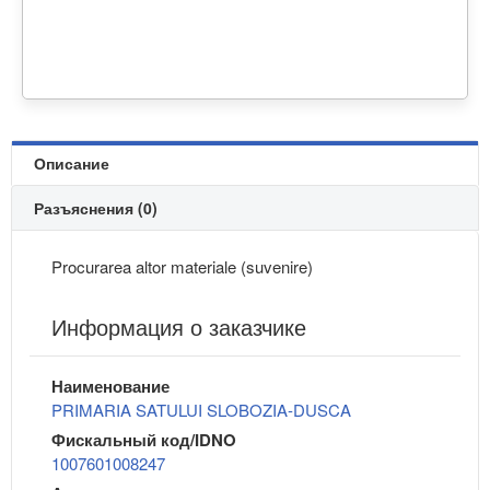
Описание
Разъяснения (0)
Procurarea altor materiale (suvenire)
Информация о заказчике
Наименование
PRIMARIA SATULUI SLOBOZIA-DUSCA
Фискальный код/IDNO
1007601008247