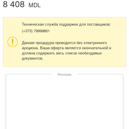
8 408
MDL
Техническая служба поддержки для поставщиков:
(+373) 79999801
Данная процедура проводится без электронного
аукциона. Ваша оферта является окончательной и
должна содержать весь список необходимых
документов.
Реклама