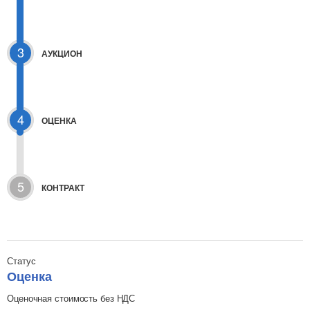
3
АУКЦИОН
4
ОЦЕНКА
5
КОНТРАКТ
Статус
Оценка
Оценочная стоимость без НДС