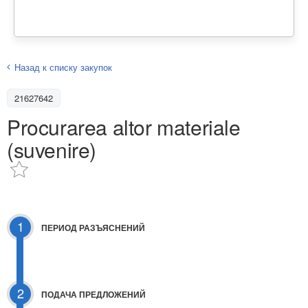
Назад к списку закупок
21627642
Procurarea altor materiale
(suvenire)
1
ПЕРИОД РАЗЪЯСНЕНИЙ
2
ПОДАЧА ПРЕДЛОЖЕНИЙ