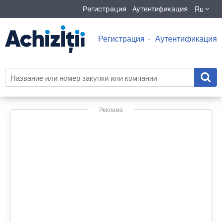
Ru
Регистрация
Аутентификация
Регистрация
Аутентификация
Реклама