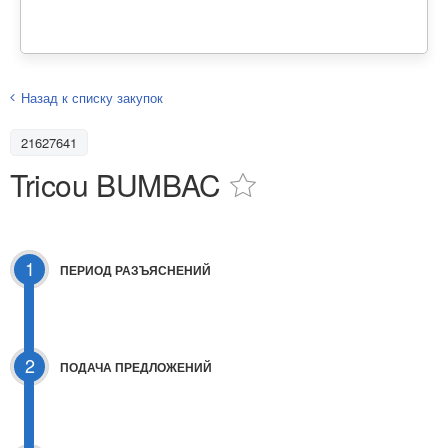
Назад к списку закупок
21627641
Tricou BUMBAC
1
ПЕРИОД РАЗЪЯСНЕНИЙ
2
ПОДАЧА ПРЕДЛОЖЕНИЙ