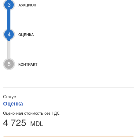
3
АУКЦИОН
4
ОЦЕНКА
5
КОНТРАКТ
Статус
Оценка
Оценочная стоимость без НДС
4 725
MDL