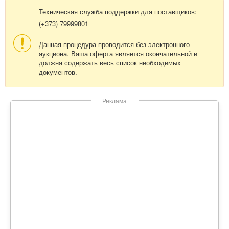
Техническая служба поддержки для поставщиков:
(+373) 79999801
Данная процедура проводится без электронного
аукциона. Ваша оферта является окончательной и
должна содержать весь список необходимых
документов.
Реклама