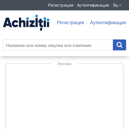
Ru
Регистрация
Аутентификация
Регистрация
Аутентификация
Реклама