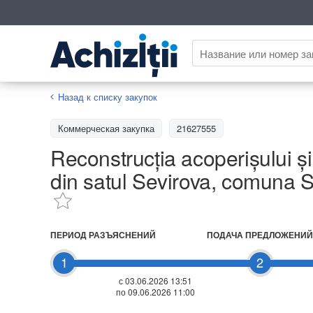
Назад к списку закупок
Коммерческая закупка
21627555
Reconstrucția acoperișului și 
din satul Sevirova, comuna Se
ПЕРИОД РАЗЪЯСНЕНИЙ
ПОДАЧА ПРЕДЛОЖЕНИЙ
1
2
с 03.06.2026 13:51
по 09.06.2026 11:00