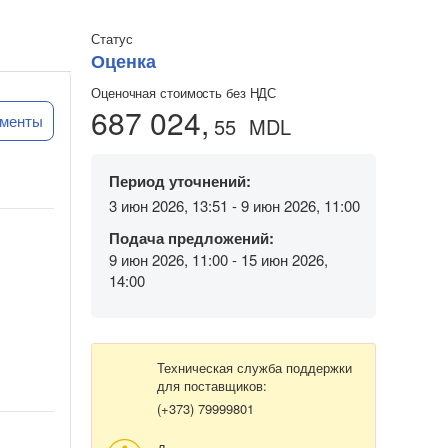
Статус
Оценка
Оценочная стоимость без НДС
687 024,
ументы
55
MDL
Период уточнений:
3 июн 2026, 13:51 - 9 июн 2026, 11:00
Подача предложений:
9 июн 2026, 11:00 - 15 июн 2026,
14:00
Техническая служба поддержки
для поставщиков:
(+373) 79999801