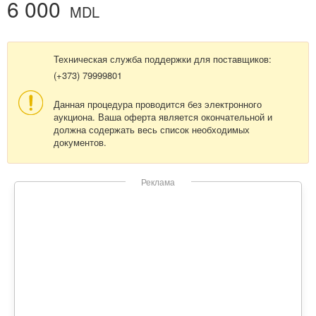
6 000
MDL
Техническая служба поддержки для поставщиков:
(+373) 79999801
Данная процедура проводится без электронного
аукциона. Ваша оферта является окончательной и
должна содержать весь список необходимых
документов.
Реклама