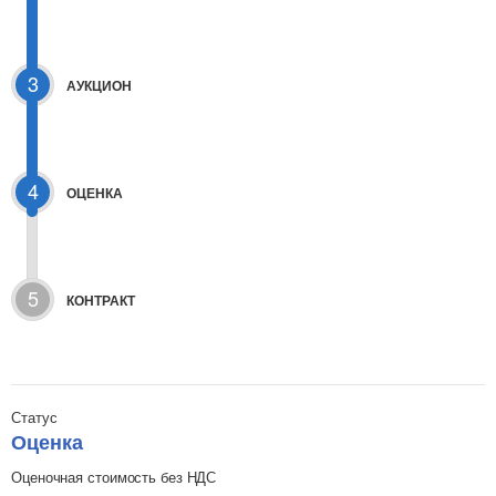
3
АУКЦИОН
4
ОЦЕНКА
5
КОНТРАКТ
Статус
Оценка
Оценочная стоимость без НДС