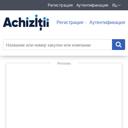
Ru
Регистрация
Аутентификация
Регистрация
Аутентификация
Реклама