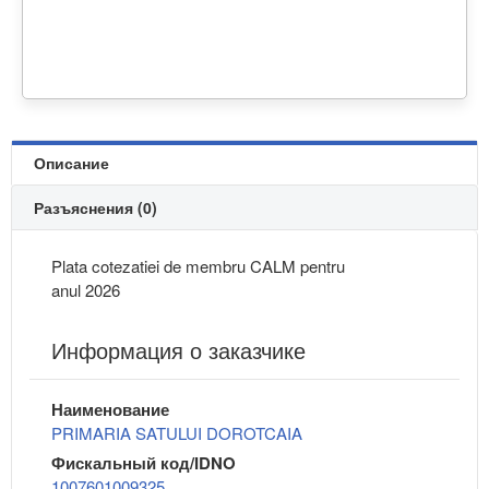
Описание
Разъяснения (0)
Plata cotezatiei de membru CALM pentru
anul 2026
Информация о заказчике
Наименование
PRIMARIA SATULUI DOROTCAIA
Фискальный код/IDNO
1007601009325