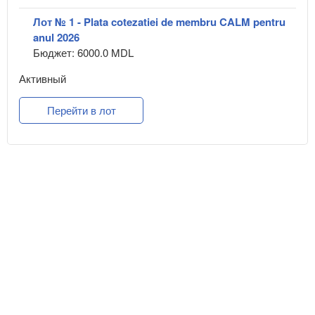
Лот № 1 - Plata cotezatiei de membru CALM pentru
anul 2026
Бюджет: 6000.0 MDL
Активный
Перейти в лот