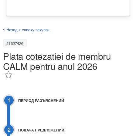
Назад к списку закупок
21627426
Plata cotezatiei de membru
CALM pentru anul 2026
1
ПЕРИОД РАЗЪЯСНЕНИЙ
2
ПОДАЧА ПРЕДЛОЖЕНИЙ