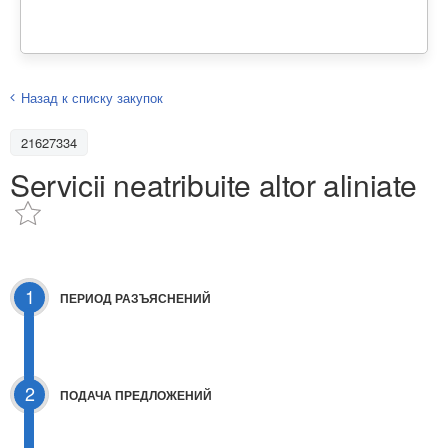
Назад к списку закупок
21627334
Servicii neatribuite altor aliniate
1
ПЕРИОД РАЗЪЯСНЕНИЙ
2
ПОДАЧА ПРЕДЛОЖЕНИЙ