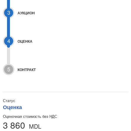
3
АУКЦИОН
4
ОЦЕНКА
5
КОНТРАКТ
Статус
Оценка
Оценочная стоимость без НДС
3 860
MDL