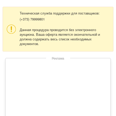
Техническая служба поддержки для поставщиков:
(+373) 79999801
Данная процедура проводится без электронного
аукциона. Ваша оферта является окончательной и
должна содержать весь список необходимых
документов.
Реклама