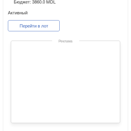
Бюджет: 3860.0 MDL
Активный
Перейти в лот
Реклама