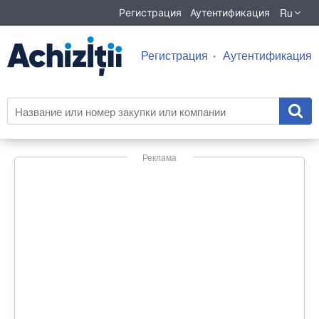
Ru
Регистрация
Аутентификация
Регистрация
Аутентификация
Реклама