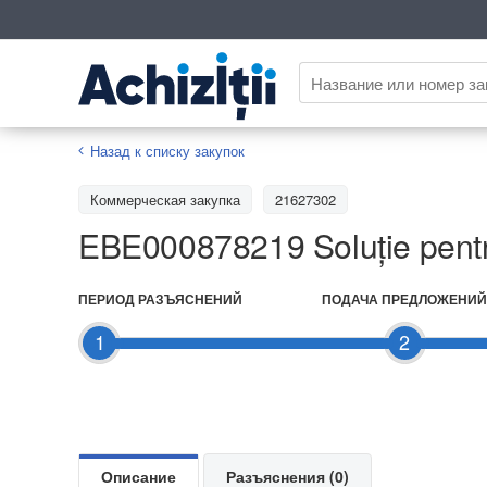
Назад к списку закупок
Коммерческая закупка
21627302
EBE000878219 Soluție pentr
ПЕРИОД РАЗЪЯСНЕНИЙ
ПОДАЧА ПРЕДЛОЖЕНИЙ
1
2
Описание
Разъяснения (0)