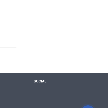
SOCIAL