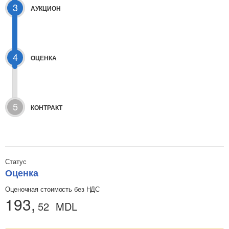
3
АУКЦИОН
4
ОЦЕНКА
5
КОНТРАКТ
Статус
Оценка
Оценочная стоимость без НДС
193,
52
MDL