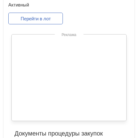
Активный
Перейти в лот
Реклама
Документы процедуры закупок