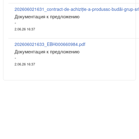
Документация к предложению
-
2.06.26 16:37
202606021633_EBH000660984.pdf
Документация к предложению
-
2.06.26 16:37