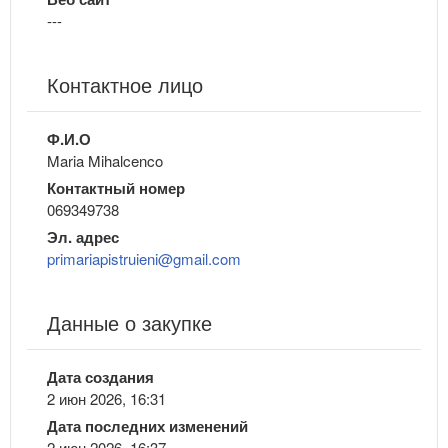
---
Контактное лицо
Ф.И.О
Maria Mihalcenco
Контактный номер
069349738
Эл. адрес
primariapistruieni@gmail.com
Данные о закупке
Дата создания
2 июн 2026, 16:31
Дата последних изменений
2 июн 2026, 16:37