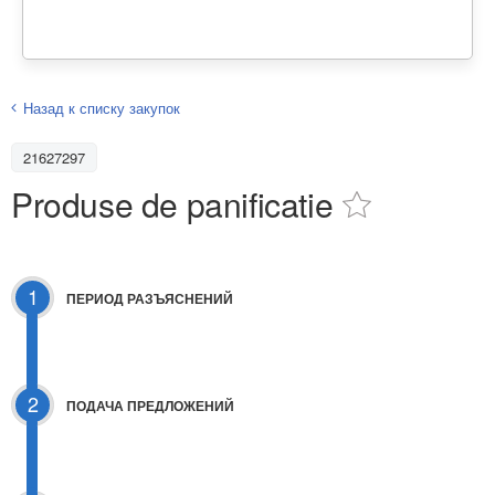
Назад к списку закупок
21627297
Produse de panificatie
1
ПЕРИОД РАЗЪЯСНЕНИЙ
2
ПОДАЧА ПРЕДЛОЖЕНИЙ