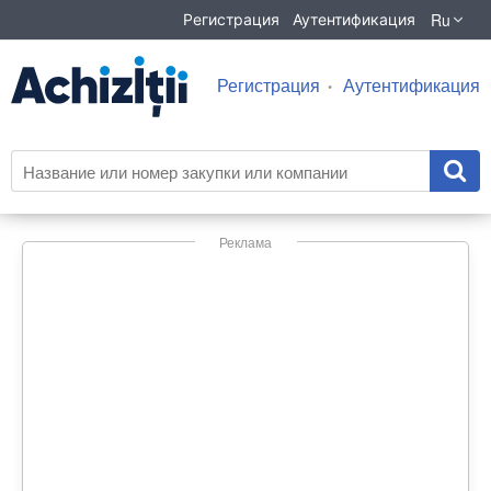
Ru
Регистрация
Аутентификация
Регистрация
Аутентификация
Реклама