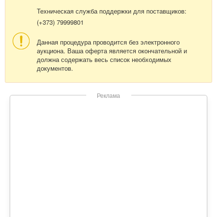
Техническая служба поддержки для поставщиков:
(+373) 79999801
Данная процедура проводится без электронного
аукциона. Ваша оферта является окончательной и
должна содержать весь список необходимых
документов.
Реклама