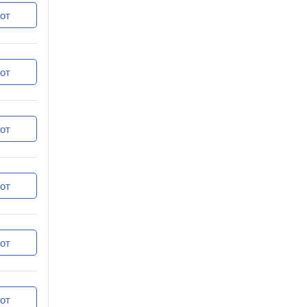
от
от
от
от
от
от