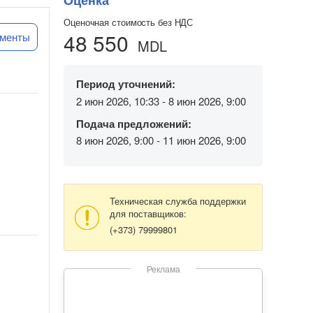
Оценка
Оценочная стоимость без НДС
48 550
ументы
MDL
Период уточнений:
2 июн 2026, 10:33 - 8 июн 2026, 9:00
Подача предложений:
8 июн 2026, 9:00 - 11 июн 2026, 9:00
Техническая служба поддержки
для поставщиков:
(+373) 79999801
Реклама