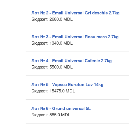
Лот № 2 - Email Universal Gri deschis 2.7kg
Бюджет: 2680.0 MDL
Лот № 3 - Email Universal Rosu maro 2.7kg
Бюджет: 1340.0 MDL
Лот № 4 - Email Universal Cafenie 2.7kg
Бюджет: 5500.0 MDL
Лот № 5 - Vopsea Euroton Lav 14kg
Бюджет: 15475.0 MDL
Лот № 6 - Grund universal 5L
Бюджет: 585.0 MDL