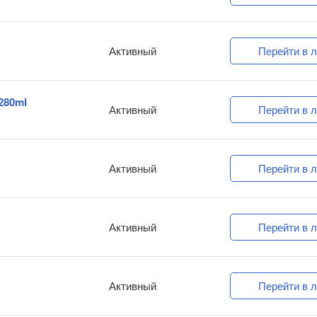
Активный
Перейти в л
 280ml
Активный
Перейти в л
Активный
Перейти в л
Активный
Перейти в л
Активный
Перейти в л