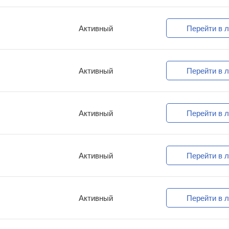
Активный
Перейти в л
Активный
Перейти в л
Активный
Перейти в л
Активный
Перейти в л
Активный
Перейти в л