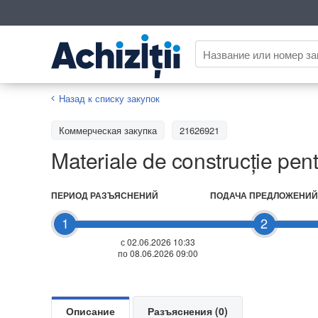
Назад к списку закупок
Коммерческая закупка
21626921
Materiale de construcție pen
ПЕРИОД РАЗЪЯСНЕНИЙ
ПОДАЧА ПРЕДЛОЖЕНИЙ
1
2
с 02.06.2026 10:33
по 08.06.2026 09:00
Описание
Разъяснения (0)