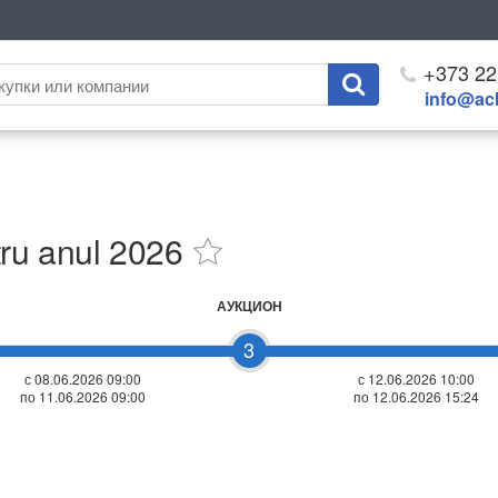
+373 22
info@ach
tru anul 2026
АУКЦИОН
3
с 08.06.2026 09:00
с
12.06.2026 10:00
по 11.06.2026 09:00
по 12.06.2026 15:24