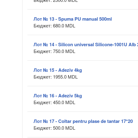
Лот № 13 - Spuma PU manual 500ml
Бюджет: 680.0 MDL
Лот № 14 - Silicon universal Silicone-1001U Alb
Бюджет: 750.0 MDL
Лот № 15 - Adeziv 4kg
Бюджет: 1955.0 MDL
Лот № 16 - Adeziv 5kg
Бюджет: 450.0 MDL
Лот № 17 - Coltar pentru plase de tantar 17*20
Бюджет: 500.0 MDL