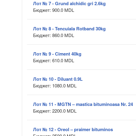
Лот № 7 - Grund alchidic gri 2.6kg
Бюджет: 900.0 MDL
Лот № 8 - Tencuiala Rotband 30kg
Бюджет: 860.0 MDL
Лот № 9 - Ciment 40kg
Бюджет: 610.0 MDL
Лот № 10 - Diluant 0.9L
Бюджет: 1080.0 MDL
Лот № 11 - MGTN – mastica bituminoasa Nr. 24
Бюджет: 2200.0 MDL
Лот № 12 - Oreol – praimer bituminos
Бюджет: 2500.0 MDL