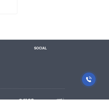
SOCIAL