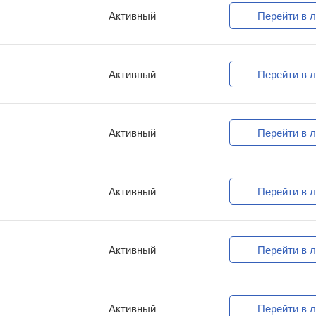
Активный
Перейти в л
Активный
Перейти в л
Активный
Перейти в л
Активный
Перейти в л
Активный
Перейти в л
Активный
Перейти в л