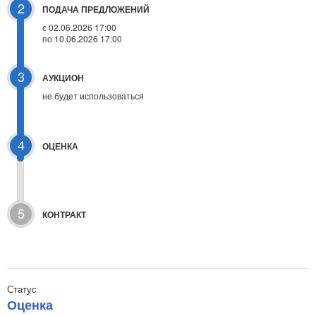
2
ПОДАЧА ПРЕДЛОЖЕНИЙ
с 02.06.2026 17:00
по 10.06.2026 17:00
3
АУКЦИОН
не будет использоваться
4
ОЦЕНКА
5
КОНТРАКТ
Статус
Оценка