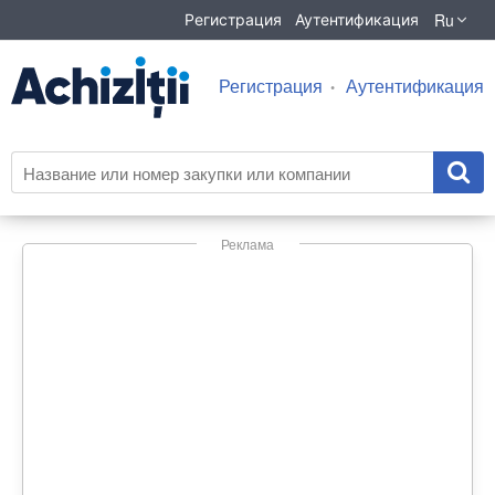
Ru
Регистрация
Аутентификация
Регистрация
Аутентификация
Реклама