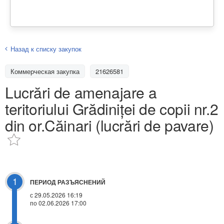
Назад к списку закупок
Коммерческая закупка
21626581
Lucrări de amenajare a
teritoriului Grădiniței de copii nr.2
din or.Căinari (lucrări de pavare)
1
ПЕРИОД РАЗЪЯСНЕНИЙ
с 29.05.2026 16:19
по 02.06.2026 17:00