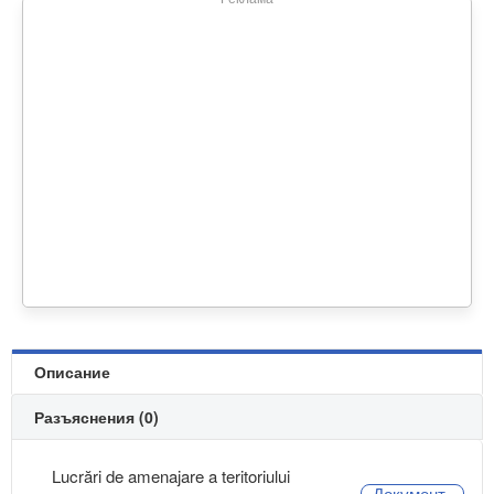
Описание
Разъяснения (0)
Lucrări de amenajare a teritoriului
Документ