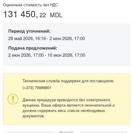
Оценочная стоимость без НДС
131 450,
22
MDL
Период уточнений:
29 май 2026, 16:19 - 2 июн 2026, 17:00
Подача предложений:
2 июн 2026, 17:00 - 10 июн 2026, 17:00
Техническая служба поддержки для поставщиков:
(+373) 79999801
Данная процедура проводится без электронного
аукциона. Ваша оферта является окончательной и
должна содержать весь список необходимых
документов.
Реклама