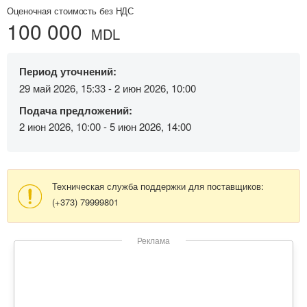
Оценочная стоимость без НДС
100 000
MDL
Период уточнений:
29 май 2026, 15:33 - 2 июн 2026, 10:00
Подача предложений:
2 июн 2026, 10:00 - 5 июн 2026, 14:00
Техническая служба поддержки для поставщиков:
(+373) 79999801
Реклама