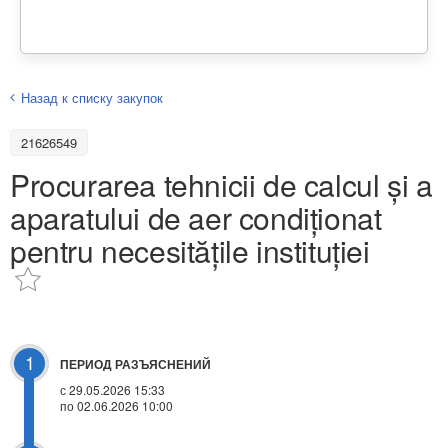
Назад к списку закупок
21626549
Procurarea tehnicii de calcul și a
aparatului de aer condiționat
pentru necesitățile instituției
1
ПЕРИОД РАЗЪЯСНЕНИЙ
с 29.05.2026 15:33
по 02.06.2026 10:00