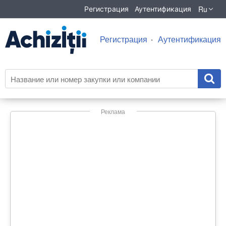
Ru
Регистрация
Аутентификация
Регистрация
Аутентификация
Реклама