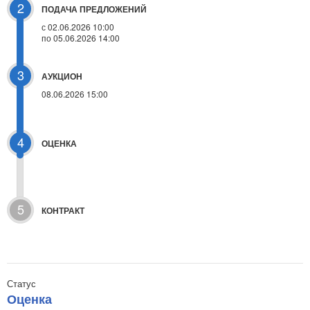
2
ПОДАЧА ПРЕДЛОЖЕНИЙ
с 02.06.2026 10:00
по 05.06.2026 14:00
3
АУКЦИОН
08.06.2026 15:00
4
ОЦЕНКА
5
КОНТРАКТ
Статус
Оценка