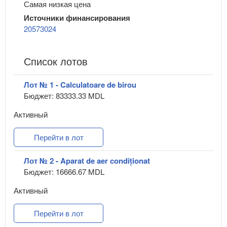
Самая низкая цена
Источники финансирования
20573024
Список лотов
Лот № 1 - Calculatoare de birou
Бюджет: 83333.33 MDL
Активный
Перейти в лот
Лот № 2 - Aparat de aer condiționat
Бюджет: 16666.67 MDL
Активный
Перейти в лот