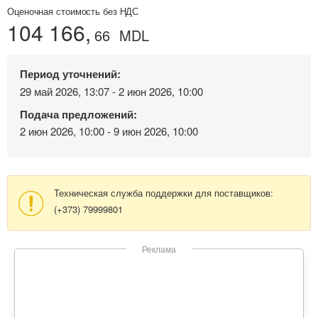
Оценочная стоимость без НДС
104 166,
66
MDL
Период уточнений:
29 май 2026, 13:07 - 2 июн 2026, 10:00
Подача предложений:
2 июн 2026, 10:00 - 9 июн 2026, 10:00
Техническая служба поддержки для поставщиков:
(+373) 79999801
Реклама