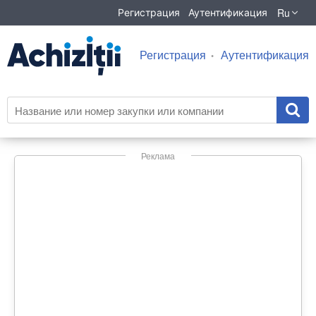
Ru
Регистрация
Аутентификация
Регистрация
Аутентификация
Реклама