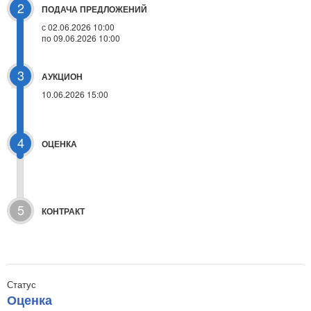
2
ПОДАЧА ПРЕДЛОЖЕНИЙ
с 02.06.2026 10:00
по 09.06.2026 10:00
3
АУКЦИОН
10.06.2026 15:00
4
ОЦЕНКА
5
КОНТРАКТ
Статус
Оценка