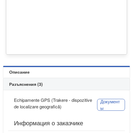
Описание
Разъяснения (3)
Echipamente GPS (Trakere - dispozitive
Документ
de localizare geografică)
ы
Информация о заказчике