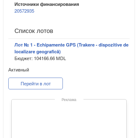
Источники финансирования
20572935
Список лотов
Лот № 1 - Echipamente GPS (Trakere - dispozitive de
localizare geografică)
Бюджет: 104166.66 MDL
Активный
Перейти в лот
Реклама