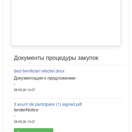
Документы процедуры закупок
decl benificiari efectivi.docx
Документация к предложению
-
29.05.26 13:07
3 anunt de participare (1).signed.pdf
tenderNotice
-
29.05.26 13:07