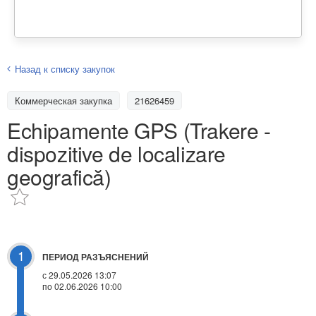
Назад к списку закупок
Коммерческая закупка
21626459
Echipamente GPS (Trakere -
dispozitive de localizare
geografică)
1
ПЕРИОД РАЗЪЯСНЕНИЙ
с 29.05.2026 13:07
по 02.06.2026 10:00