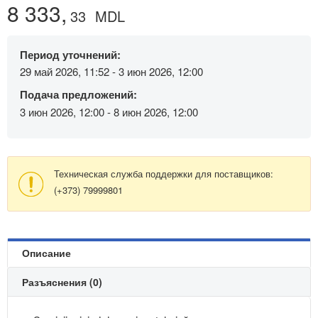
8 333,
33
MDL
Период уточнений:
29 май 2026, 11:52 - 3 июн 2026, 12:00
Подача предложений:
3 июн 2026, 12:00 - 8 июн 2026, 12:00
Техническая служба поддержки для поставщиков:
(+373) 79999801
Описание
Разъяснения (0)