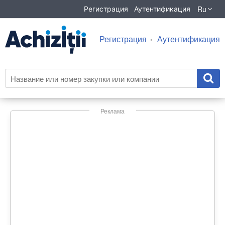
Ru
Регистрация
Аутентификация
Регистрация
Аутентификация
Реклама