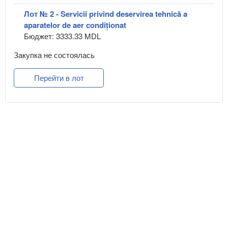
Лот № 2 - Servicii privind deservirea tehnică a
aparatelor de aer condiționat
Бюджет: 3333.33 MDL
Закупка не состоялась
Перейти в лот