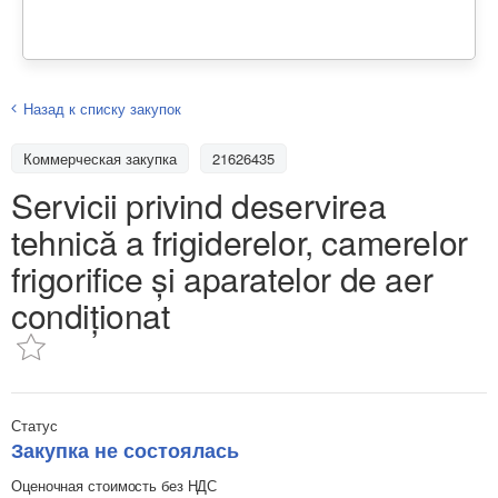
Назад к списку закупок
Коммерческая закупка
21626435
Servicii privind deservirea
tehnică a frigiderelor, camerelor
frigorifice și aparatelor de aer
condiționat
Статус
Закупка не состоялась
Оценочная стоимость без НДС