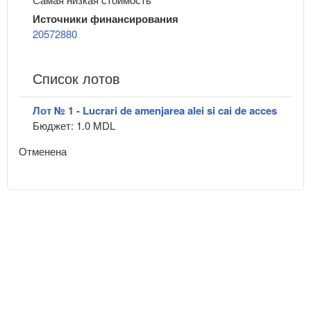
Источники финансирования
20572880
Список лотов
Лот № 1 - Lucrari de amenjarea alei si cai de acces
Бюджет: 1.0 MDL
Отменена