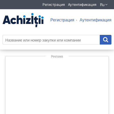
Ru
Регистрация
Аутентификация
Регистрация
Аутентификация
Реклама