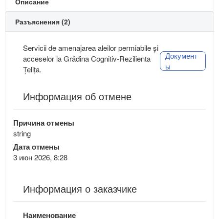
Описание
Разъяснения (2)
Servicii de amenajarea aleilor permiabile și
Документ
acceselor la Grădina Cognitiv-Rezilienta
ы
Țelița.
Информация об отмене
Причина отмены
string
Дата отмены
3 июн 2026, 8:28
Информация о заказчике
Наименование