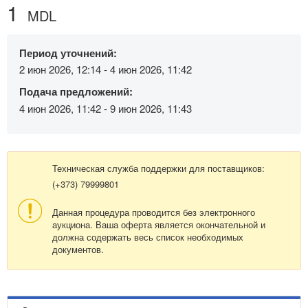
1
MDL
Период уточнений:
2 июн 2026, 12:14 - 4 июн 2026, 11:42
Подача предложений:
4 июн 2026, 11:42 - 9 июн 2026, 11:43
Техническая служба поддержки для поставщиков:
(+373) 79999801
Данная процедура проводится без электронного
аукциона. Ваша оферта является окончательной и
должна содержать весь список необходимых
документов.